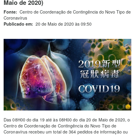
Maio de 2020)
Fonte:
Centro de Coordenação de Contingência do Novo Tipo de
Coronavírus
Publicado em:
20 de Maio de 2020 às 09:50
Das 08H00 do dia 19 até às 08H00 do dia 20 de Maio de 2020, o
Centro de Coordenação de Contingência do Novo Tipo de
Coronavírus recebeu um total de 364 pedidos de informação ou