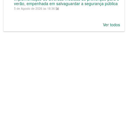
verão, empenhada em salvaguardar a segurança pública
5 de Agosto de 2026 às 18:36
Ver todos