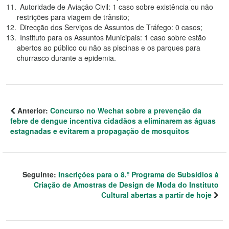
Autoridade de Aviação Civil: 1 caso sobre existência ou não
restrições para viagem de trânsito;
Direcção dos Serviços de Assuntos de Tráfego: 0 casos;
Instituto para os Assuntos Municipais: 1 caso sobre estão
abertos ao público ou não as piscinas e os parques para
churrasco durante a epidemia.
Anterior:
Concurso no Wechat sobre a prevenção da
febre de dengue incentiva cidadãos a eliminarem as águas
estagnadas e evitarem a propagação de mosquitos
Seguinte:
Inscrições para o 8.º Programa de Subsídios à
Criação de Amostras de Design de Moda do Instituto
Cultural abertas a partir de hoje