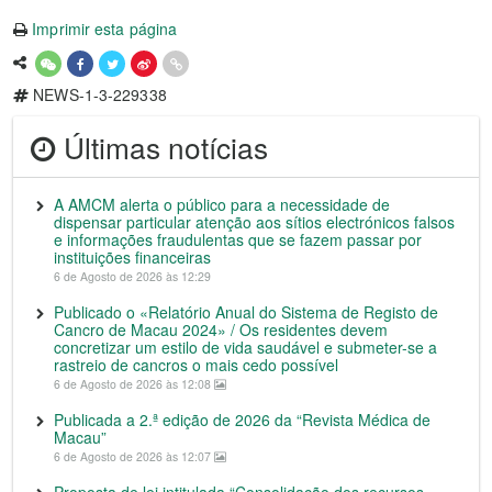
Imprimir esta página
NEWS-1-3-229338
Últimas notícias
A AMCM alerta o público para a necessidade de
dispensar particular atenção aos sítios electrónicos falsos
e informações fraudulentas que se fazem passar por
instituições financeiras
6 de Agosto de 2026 às 12:29
Publicado o «Relatório Anual do Sistema de Registo de
Cancro de Macau 2024» / Os residentes devem
concretizar um estilo de vida saudável e submeter-se a
rastreio de cancros o mais cedo possível
6 de Agosto de 2026 às 12:08
Publicada a 2.ª edição de 2026 da “Revista Médica de
Macau”
6 de Agosto de 2026 às 12:07