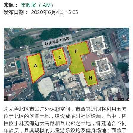
来源：
市政署（IAM）
发布日期：
2020年6月4日 15:05
为完善北区市民户外休憩空间，市政署近期将利用五幅
位于北区的闲置土地，建设成临时社区设施。当中，四
幅位于林茂海边大马路相互毗邻之土地，将建适合不同
年龄层，且具规模的儿童游乐设施及健身场地；而位于