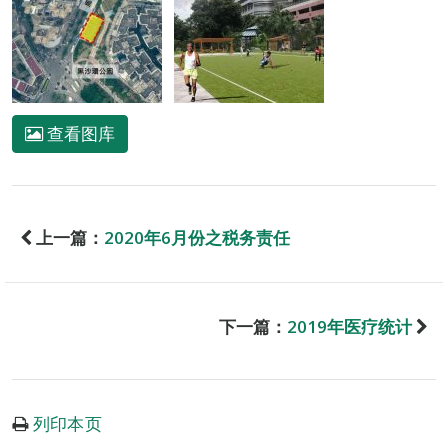
查看图库
上一篇：
2020年6月份之税务责任
下一篇：
2019年医疗统计
列印本页