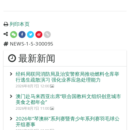
列印本页
NEWS-1-5-300095
最新新闻
经科局联同消防局及治安警察局推动燃料仓库举
行逃生疏散演习 强化业界应急处理能力
2026年8月7日 12:00
澳门赴马来西亚出席“联合国教科文组织创意城市
美食之都年会”
2026年8月7日 11:00
2026年“琴澳杯”系列赛暨青少年系列赛羽毛球公
开组赛事