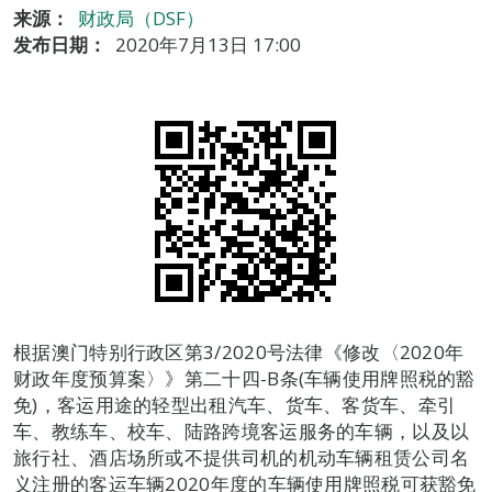
来源：
财政局（DSF）
发布日期：
2020年7月13日 17:00
根据澳门特别行政区第3/2020号法律《修改〈2020年
财政年度预算案〉》第二十四-B条(车辆使用牌照税的豁
免)，客运用途的轻型出租汽车、货车、客货车、牵引
车、教练车、校车、陆路跨境客运服务的车辆，以及以
旅行社、酒店场所或不提供司机的机动车辆租赁公司名
义注册的客运车辆2020年度的车辆使用牌照税可获豁免