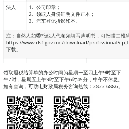
法人
公司印章；
领取人身份证明文件正本；
汽车登记折影印本。
注：自然人如委托他人代领须填写声明书，可扫瞄二维
https://www.dsf.gov.mo/download/profissional/cp_l
下载。
领取退税结算单的办公时间为星期一至四上午9时至下
午7时，星期五上午9时至下午6时45分，中午不休息。
如有查询，可致电财政局税务咨询热线：2833 6886。