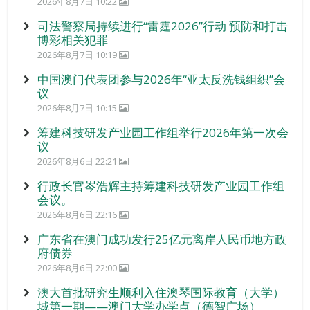
2026年8月7日 10:22
司法警察局持续进行“雷霆2026”行动 预防和打击
博彩相关犯罪
2026年8月7日 10:19
中国澳门代表团参与2026年“亚太反洗钱组织”会
议
2026年8月7日 10:15
筹建科技研发产业园工作组举行2026年第一次会
议
2026年8月6日 22:21
行政长官岑浩辉主持筹建科技研发产业园工作组
会议。
2026年8月6日 22:16
广东省在澳门成功发行25亿元离岸人民币地方政
府债券
2026年8月6日 22:00
澳大首批研究生顺利入住澳琴国际教育（大学）
城第一期——澳门大学办学点（德智广场）