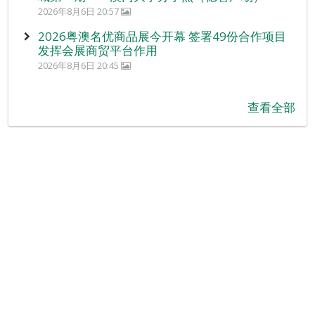
2026年8月6日 20:57
2026粤澳名优商品展今开幕 签署49份合作项目
发挥会展商贸平台作用
2026年8月6日 20:45
查看全部