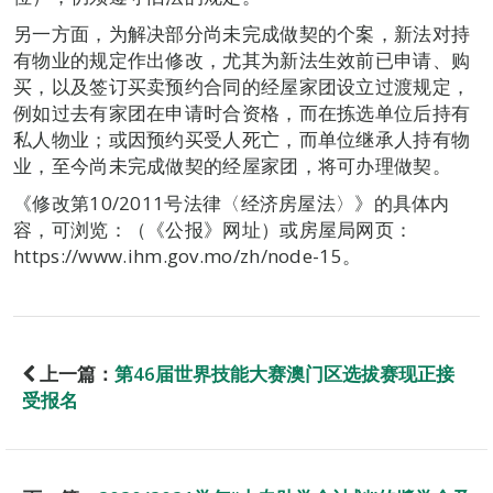
另一方面，为解决部分尚未完成做契的个案，新法对持
有物业的规定作出修改，尤其为新法生效前已申请、购
买，以及签订买卖预约合同的经屋家团设立过渡规定，
例如过去有家团在申请时合资格，而在拣选单位后持有
私人物业；或因预约买受人死亡，而单位继承人持有物
业，至今尚未完成做契的经屋家团，将可办理做契。
《修改第10/2011号法律〈经济房屋法〉》的具体内
容，可浏览：（《公报》网址）或房屋局网页：
https://www.ihm.gov.mo/zh/node-15。
上一篇：
第46届世界技能大赛澳门区选拔赛现正接
受报名