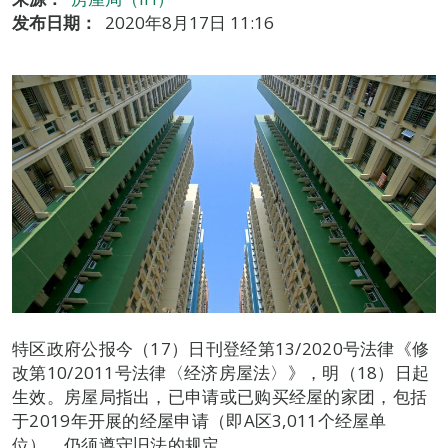
发布日期：
2020年8月17日 11:16
特区政府公报今（17）日刊登经第13/2020号法律《修
改第10/2011号法律〈经济房屋法〉》，明（18）日起
生效。房屋局指出，已申请或已购买经屋的家团，包括
于2019年开展的经屋申请（即A区3,011个经屋单
位），仍须遵守旧法的规定。