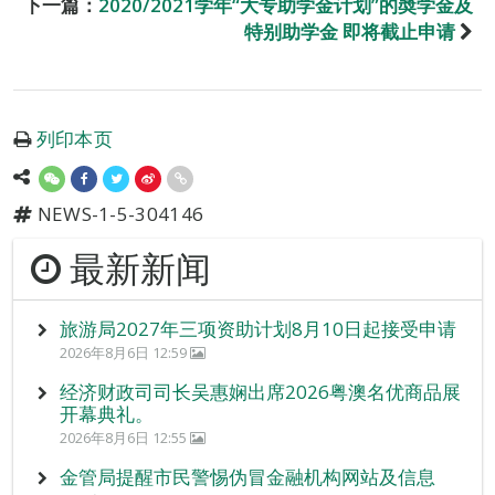
下一篇：
2020/2021学年“大专助学金计划”的奬学金及
特别助学金 即将截止申请
列印本页
NEWS-1-5-304146
最新新闻
旅游局2027年三项资助计划8月10日起接受申请
2026年8月6日 12:59
经济财政司司长吴惠娴出席2026粤澳名优商品展
开幕典礼。
2026年8月6日 12:55
金管局提醒市民警惕伪冒金融机构网站及信息