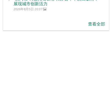
展现城市创新活力
2026年8月5日 20:37
查看全部