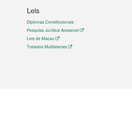
Leis
Diplomas Constitucionais
Pesquisa Jurídica Acessível
Leis de Macau
Tratados Multilaterais
elemóvel