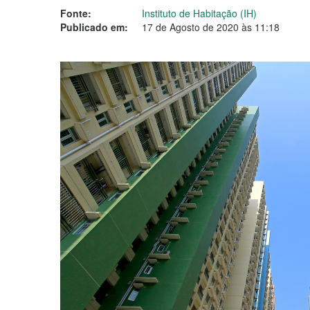
Fonte:
Instituto de Habitação (IH)
Publicado em:
17 de Agosto de 2020 às 11:18