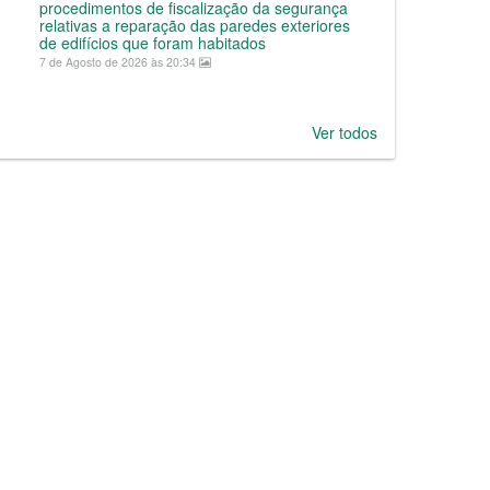
procedimentos de fiscalização da segurança
relativas a reparação das paredes exteriores
de edifícios que foram habitados
7 de Agosto de 2026 às 20:34
Ver todos