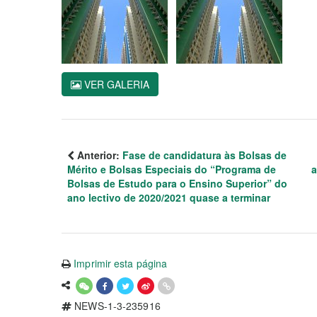
VER GALERIA
Anterior:
Fase de candidatura às Bolsas de
Mérito e Bolsas Especiais do “Programa de
a
Bolsas de Estudo para o Ensino Superior” do
ano lectivo de 2020/2021 quase a terminar
Imprimir esta página
NEWS-1-3-235916