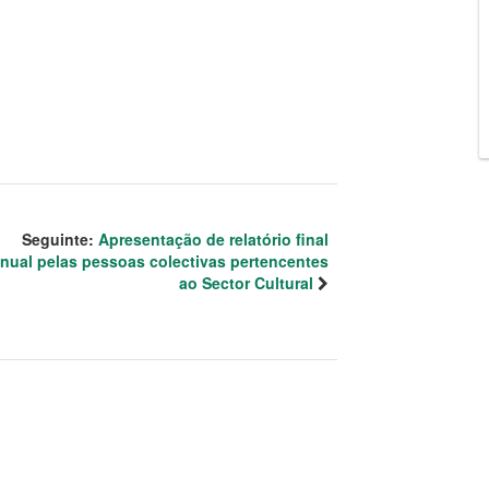
Seguinte:
Apresentação de relatório final
nual pelas pessoas colectivas pertencentes
ao Sector Cultural