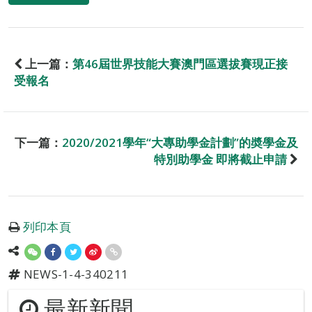
上一篇：
第46屆世界技能大賽澳門區選拔賽現正接
受報名
下一篇：
2020/2021學年“大專助學金計劃”的奬學金及
特別助學金 即將截止申請
列印本頁
NEWS-1-4-340211
最新新聞