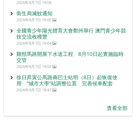
2026年8月7日 19:08
衛生局滅蚊通知
2026年8月7日 19:06
全國青少年陽光體育大會鄭州舉行 澳門青少年競
技交流收穫豐
2026年8月7日 19:04
雞頸馬路開展下水道工程 8月10日起實施臨時
交管
2026年8月7日 19:02
徐日昇寅公馬路兩巴士站明（8日）起恢復使
用 “城市大學”站調整位置 完善候車配套
2026年8月7日 18:47
查看全部