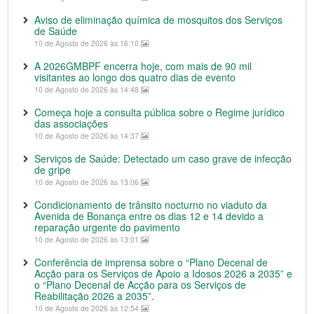
Aviso de eliminação química de mosquitos dos Serviços
de Saúde
10 de Agosto de 2026 às 16:10
A 2026GMBPF encerra hoje, com mais de 90 mil
visitantes ao longo dos quatro dias de evento
10 de Agosto de 2026 às 14:48
Começa hoje a consulta pública sobre o Regime jurídico
das associações
10 de Agosto de 2026 às 14:37
Serviços de Saúde: Detectado um caso grave de infecção
de gripe
10 de Agosto de 2026 às 13:06
Condicionamento de trânsito nocturno no viaduto da
Avenida de Bonança entre os dias 12 e 14 devido a
reparação urgente do pavimento
10 de Agosto de 2026 às 13:01
Conferência de imprensa sobre o “Plano Decenal de
Acção para os Serviços de Apoio a Idosos 2026 a 2035” e
o “Plano Decenal de Acção para os Serviços de
Reabilitação 2026 a 2035”.
10 de Agosto de 2026 às 12:54