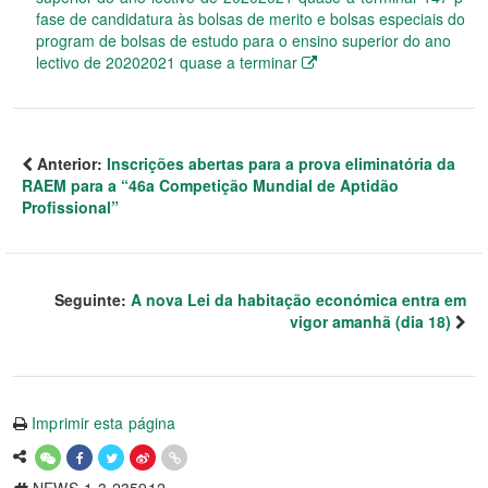
fase de candidatura às bolsas de merito e bolsas especiais do
program de bolsas de estudo para o ensino superior do ano
lectivo de 20202021 quase a terminar
Anterior:
Inscrições abertas para a prova eliminatória da
RAEM para a “46a Competição Mundial de Aptidão
Profissional”
Seguinte:
A nova Lei da habitação económica entra em
vigor amanhã (dia 18)
Imprimir esta página