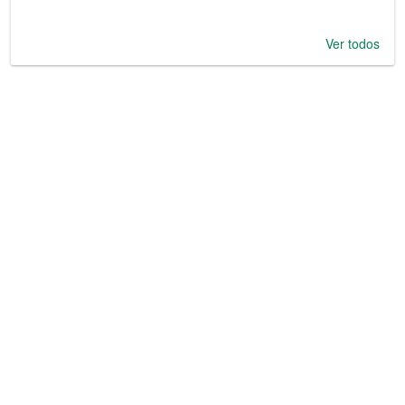
Ver todos