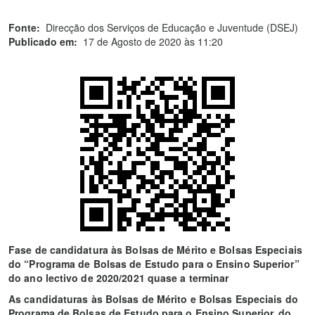
Fonte:
Direcção dos Serviços de Educação e Juventude (DSEJ)
Publicado em:
17 de Agosto de 2020 às 11:20
Fase de candidatura às Bolsas de Mérito e Bolsas Especiais
do “Programa de Bolsas de Estudo para o Ensino Superior”
do ano lectivo de 2020/2021 quase a terminar
As candidaturas às
Bolsas de Mérito e Bolsas Especiais do
Programa de Bolsas de Estudo para o Ensino Superior, do