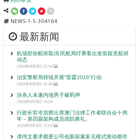
NEWS-1-5-304164
最新新闻
机场部份航班取消 民航局吁乘客出发前留意航班
动态
2026年8月8日 22:56
治安警察局持续开展“雷霆2026”行动
2026年8月8日 15:40
涉杀人未遂内地男子被羁押
2026年8月8日 14:24
行政长官岑浩辉出席澳门法律工作者联合会十周
年 – 第四届架构成员就职典礼。
2026年8月8日 12:04
谭伟文要求都更公司创新探索多元模式推动都市