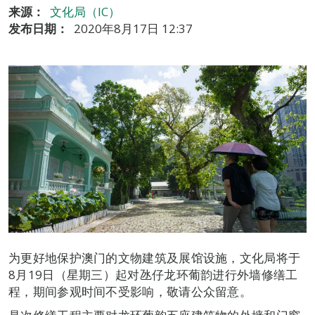
来源：
文化局（IC）
发布日期：
2020年8月17日 12:37
为更好地保护澳门的文物建筑及展馆设施，文化局将于
8月19日（星期三）起对氹仔龙环葡韵进行外墙修缮工
程，期间参观时间不受影响，敬请公众留意。