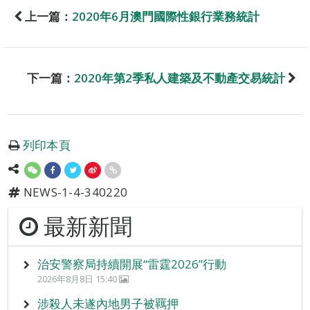
上一篇：
2020年6月澳門國際性銀行業務統計
下一篇：
2020年第2季私人建築及不動產交易統計
列印本頁
NEWS-1-4-340220
最新新聞
治安警察局持續開展“雷霆2026”行動
2026年8月8日 15:40
涉殺人未遂內地男子被羈押