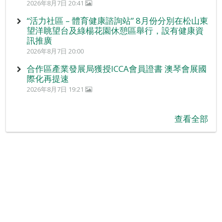
2026年8月7日 20:41
“活力社區 – 體育健康諮詢站” 8月份分別在松山東
望洋眺望台及綠楊花園休憩區舉行，設有健康資
訊推廣
2026年8月7日 20:00
合作區產業發展局獲授ICCA會員證書 澳琴會展國
際化再提速
2026年8月7日 19:21
查看全部