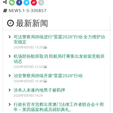
NEWS-1-5-305857
最新新闻
司法警察局持续进行“雷霆2026”行动 全力维护治
安稳定
2026年8月9日 13:20
机场部份航班取消 民航局吁乘客出发前留意航班
动态
2026年8月8日 22:56
治安警察局持续开展“雷霆2026”行动
2026年8月8日 15:40
涉杀人未遂内地男子被羁押
2026年8月8日 14:24
行政长官岑浩辉出席澳门法律工作者联合会十周
年 – 第四届架构成员就职典礼。