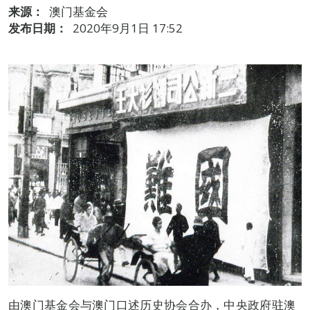
来源：
澳门基金会
发布日期：
2020年9月1日 17:52
由澳门基金会与澳门口述历史协会合办，中央政府驻澳