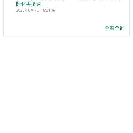
际化再提速
2026年8月7日 19:21
查看全部