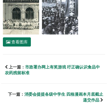
查看图库
上一篇：
市政署办网上有奖游戏 吁正确认识食品中
农药残留标准
下一篇：
消委会提提各级中学生 四格漫画本月底截止
递交作品