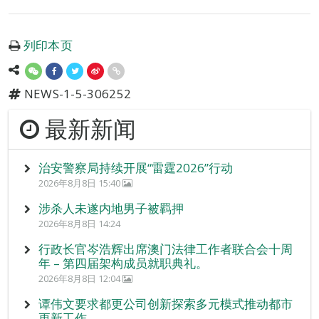
列印本页
NEWS-1-5-306252
最新新闻
治安警察局持续开展“雷霆2026”行动
2026年8月8日 15:40
涉杀人未遂内地男子被羁押
2026年8月8日 14:24
行政长官岑浩辉出席澳门法律工作者联合会十周
年 – 第四届架构成员就职典礼。
2026年8月8日 12:04
谭伟文要求都更公司创新探索多元模式推动都市
更新工作