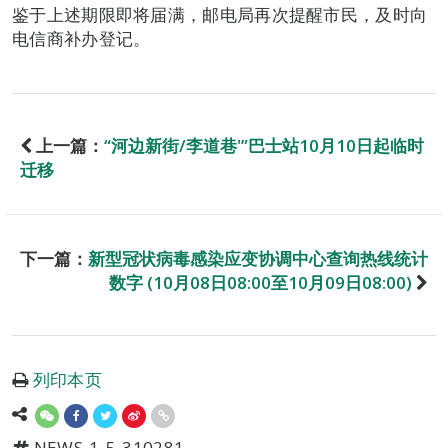
鉴于上述期限即将届满，邮电局再次提醒市民，及时向
电信商补办登记。
上一篇：
“河边新街/李道巷'”巴士站10月10日起临时
迁移
下一篇：
新型冠状病毒感染应变协调中心查询热线统计
数字 (10月08日08:00至10月09日08:00)
列印本页
NEWS-1-5-310281