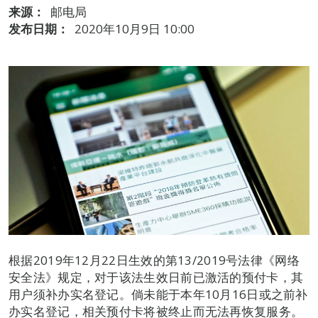
来源：
邮电局
发布日期：
2020年10月9日 10:00
根据2019年12月22日生效的第13/2019号法律《网络
安全法》规定，对于该法生效日前已激活的预付卡，其
用户须补办实名登记。倘未能于本年10月16日或之前补
办实名登记，相关预付卡将被终止而无法再恢复服务。