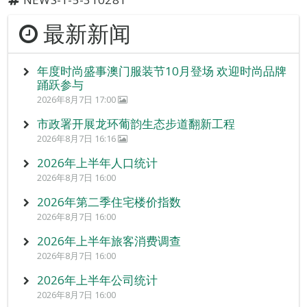
最新新闻
年度时尚盛事澳门服装节10月登场 欢迎时尚品牌
踊跃参与
2026年8月7日 17:00
市政署开展龙环葡韵生态步道翻新工程
2026年8月7日 16:16
2026年上半年人口统计
2026年8月7日 16:00
2026年第二季住宅楼价指数
2026年8月7日 16:00
2026年上半年旅客消费调查
2026年8月7日 16:00
2026年上半年公司统计
2026年8月7日 16:00