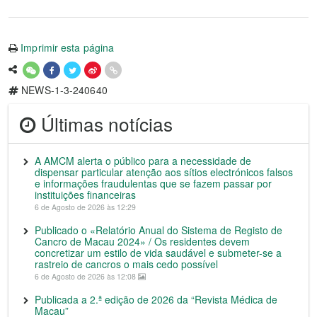
Imprimir esta página
NEWS-1-3-240640
Últimas notícias
A AMCM alerta o público para a necessidade de
dispensar particular atenção aos sítios electrónicos falsos
e informações fraudulentas que se fazem passar por
instituições financeiras
6 de Agosto de 2026 às 12:29
Publicado o «Relatório Anual do Sistema de Registo de
Cancro de Macau 2024» / Os residentes devem
concretizar um estilo de vida saudável e submeter-se a
rastreio de cancros o mais cedo possível
6 de Agosto de 2026 às 12:08
Publicada a 2.ª edição de 2026 da “Revista Médica de
Macau”