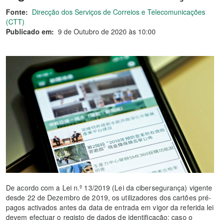
Fonte:
Direcção dos Serviços de Correios e Telecomunicações
(CTT)
Publicado em:
9 de Outubro de 2020 às 10:00
De acordo com a Lei n.º 13/2019 (Lei da cibersegurança) vigente
desde 22 de Dezembro de 2019, os utilizadores dos cartões pré-
pagos activados antes da data de entrada em vigor da referida lei
devem efectuar o registo de dados de identificação; caso o