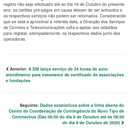
registo não seja efectuado até ao dia 16 de Outubro do presente
ano, os cartões pré-pagos em causa deixam de ser activados e
os respectivos serviços não podem ser retomados. Considerando
que se está a aproximar a referida data, a Direcção dos Serviços
de Correios e Telecomunicações volta a apelar aos cidadãos
para registar, atempadamente, os respectivos dados junto das
operadoras.
Anterior:
A DSI lança serviço de 24 horas de auto-
atendimento para tratamento de certificado de associações
e fundações
Seguinte:
Dados estatísticos sobre a linha aberta do
Centro de Coordenação de Contingência do Novo Tipo de
Coronavírus (Das 08:00 do dia 8 de Outubro até às 08:00
do dia 9 de Outubro de 2020)