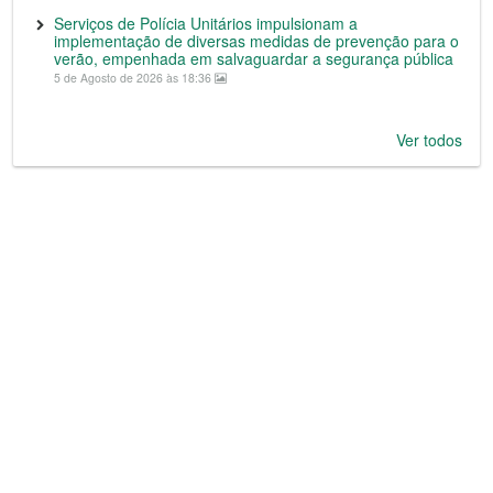
Serviços de Polícia Unitários impulsionam a
implementação de diversas medidas de prevenção para o
verão, empenhada em salvaguardar a segurança pública
5 de Agosto de 2026 às 18:36
Ver todos