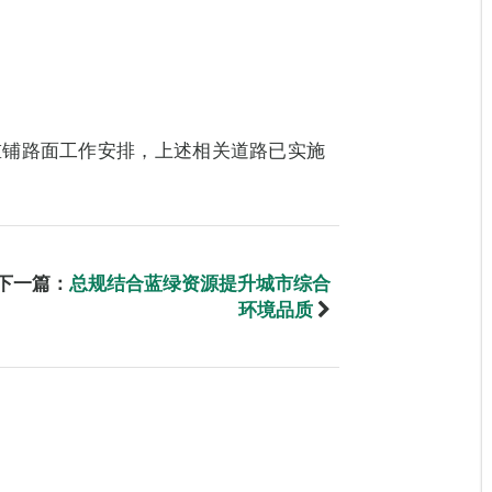
重铺路面工作安排，上述相关道路已实施
。
下一篇：
总规结合蓝绿资源提升城市综合
环境品质