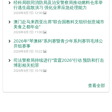
经科局联同消防局及治安警察局推动燃料仓库举
行逃生疏散演习 强化业界应急处理能力
2026年8月7日 12:00
澳门赴马来西亚出席“联合国教科文组织创意城市
美食之都年会”
2026年8月7日 11:00
2026年“琴澳杯”系列赛暨青少年系列赛羽毛球公
开组赛事
2026年8月7日 10:22
司法警察局持续进行“雷霆2026”行动 预防和打击
博彩相关犯罪
2026年8月7日 10:19
查看全部