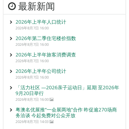
最新新闻
2026年上半年人口统计
2026年8月7日 16:00
2026年第二季住宅楼价指数
2026年8月7日 16:00
2026年上半年旅客消费调查
2026年8月7日 16:00
2026年上半年公司统计
2026年8月7日 16:00
「活力社区 —2026亲子运动日」延期 至2026年
9月20日举行
2026年8月7日 16:00
粤澳名优展推“一会展两地”合作 昨促逾270场商
务洽谈 今起免费对公众开放
2026年8月7日 14:03