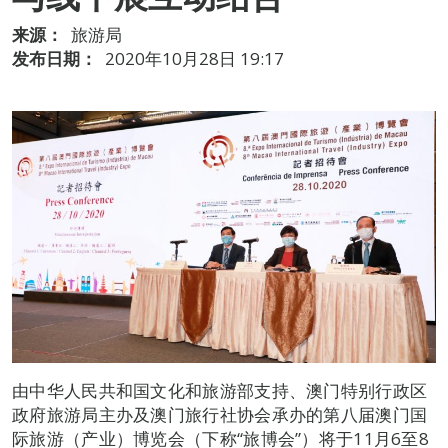
来源：
旅游局
发布日期：
2020年10月28日 19:17
由中华人民共和国文化和旅游部支持、澳门特别行政区
政府旅游局主办及澳门旅行社协会承办的第八届澳门国
际旅游（产业）博览会（下称“旅博会”）将于11月6至8