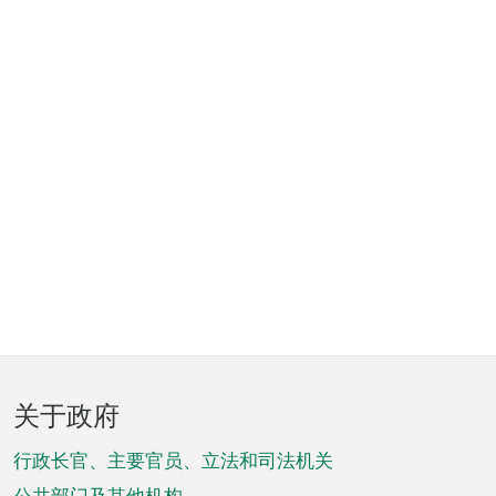
页
关于政府
脚
菜
行政长官、主要官员、立法和司法机关
公共部门及其他机构