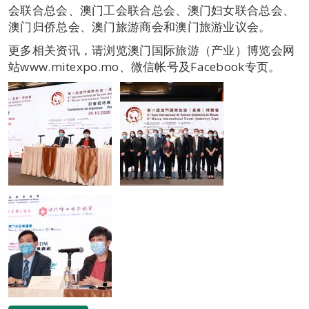
会联合总会、澳门工会联合总会、澳门妇女联合总会、
澳门归侨总会、澳门旅游商会和澳门旅游业议会。
更多相关资讯，请浏览澳门国际旅游（产业）博览会网
站www.mitexpo.mo、微信帐号及Facebook专页。