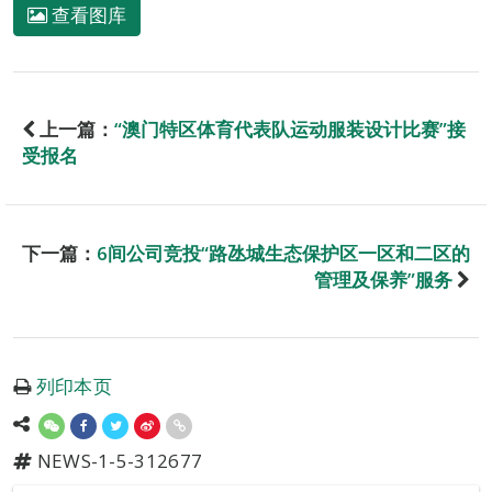
查看图库
上一篇：
“澳门特区体育代表队运动服装设计比赛”接
受报名
下一篇：
6间公司竞投“路氹城生态保护区一区和二区的
管理及保养”服务
列印本页
NEWS-1-5-312677