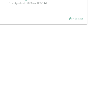
6 de Agosto de 2026 às 12:59
Ver todos