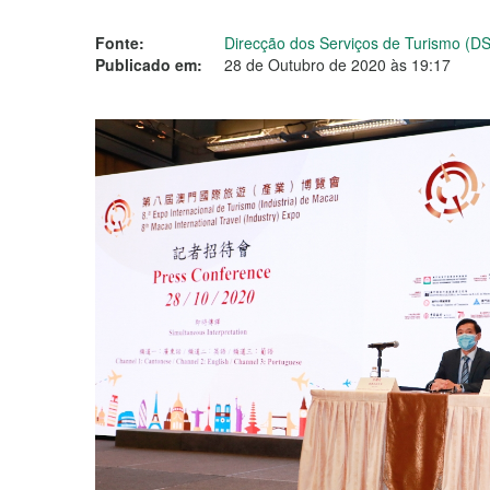
Fonte:
Direcção dos Serviços de Turismo (D
Publicado em:
28 de Outubro de 2020 às 19:17