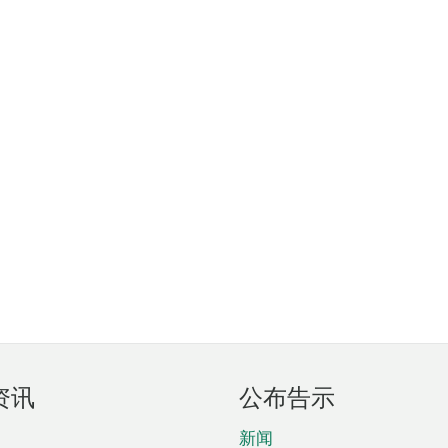
资讯
公布告示
新闻