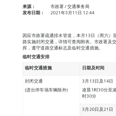
来源：
市政署 / 交通事务局
发布日期：
2021年3月11日 12:44
因应市政署疏通排水管道，本月13日（周六）
路实施封闭交通，详情可查阅附表。市政署及
挥，遵守道路交通标志及临时交通措施。
临时交通安排
临时交通措施
日期及时间
封闭交通
3月13日及14日
(进出停车场车辆除外)
凌晨1时30分至
时30分
3月20日及21日