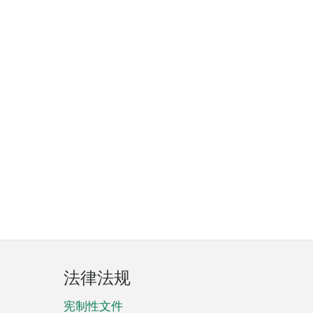
法律法规
宪制性文件