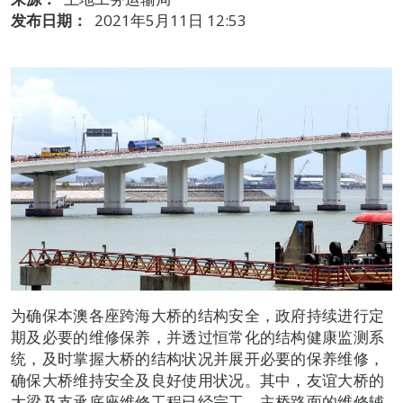
发布日期：
2021年5月11日 12:53
为确保本澳各座跨海大桥的结构安全，政府持续进行定
期及必要的维修保养，并透过恒常化的结构健康监测系
统，及时掌握大桥的结构状况并展开必要的保养维修，
确保大桥维持安全及良好使用状况。其中，友谊大桥的
大梁及支承底座维修工程已经完工，主桥路面的维修辅