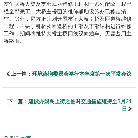
友谊大桥大梁及支承底座维修工程和一系列配套工程已
经全部完工，大桥主桥面的维修辅助设施亦已移走清
空。另外，局方正计划开展友谊大桥引桥及匝道桥维修
工程，主要于引桥及匝道桥的上部及下部结构进行维修
工作，期间将维持大桥主桥四线双向通车、无需占用主
桥路面。
上一篇：
环境咨询委员会举行本年度第一次平常会议
下一篇：
建设办妈阁上街之临时交通措施维持至5月21
日