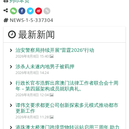
列印本页
NEWS-1-5-337304
最新新闻
治安警察局持续开展“雷霆2026”行动
2026年8月8日 15:40
涉杀人未遂内地男子被羁押
2026年8月8日 14:24
行政长官岑浩辉出席澳门法律工作者联合会十周
年 – 第四届架构成员就职典礼。
2026年8月8日 12:04
谭伟文要求都更公司创新探索多元模式推动都市
更新工作
2026年8月8日 11:28
港珠澳大桥澳门跨境货物转运站启用三周年 助力