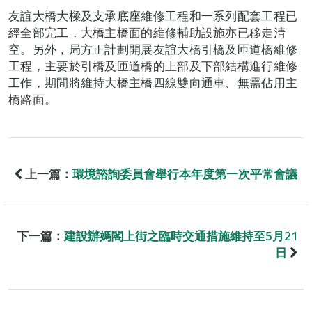
友誼大橋大樑及支承底座維修工程和一系列配套工程已
經全部完工，大橋主橋面的維修輔助設施亦已移走清
空。另外，局方正計劃開展友誼大橋引橋及匝道橋維修
工程，主要於引橋及匝道橋的上部及下部結構進行維修
工作，期間將維持大橋主橋四線雙向通車、無需佔用主
橋路面。
上一篇：
環境諮詢委員會舉行本年度第一次平常會議
下一篇：
建設辦媽閣上街之臨時交通措施維持至5月21
日