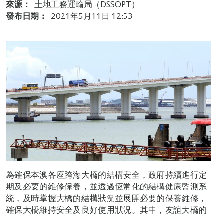
來源：
土地工務運輸局（DSSOPT）
發布日期：
2021年5月11日 12:53
為確保本澳各座跨海大橋的結構安全，政府持續進行定
期及必要的維修保養，並透過恆常化的結構健康監測系
統，及時掌握大橋的結構狀況並展開必要的保養維修，
確保大橋維持安全及良好使用狀況。其中，友誼大橋的