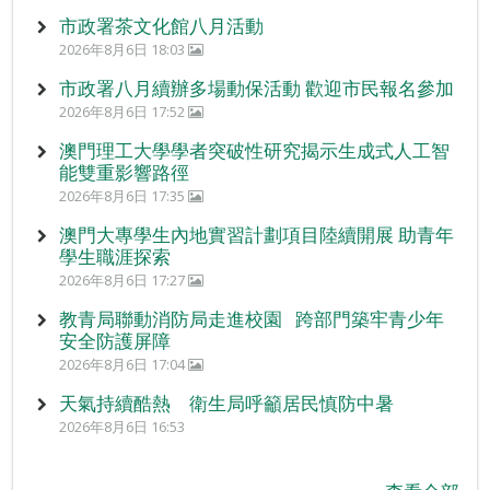
市政署茶文化館八月活動
2026年8月6日 18:03
市政署八月續辦多場動保活動 歡迎市民報名參加
2026年8月6日 17:52
澳門理工大學學者突破性研究揭示生成式人工智
能雙重影響路徑
2026年8月6日 17:35
澳門大專學生內地實習計劃項目陸續開展 助青年
學生職涯探索
2026年8月6日 17:27
教青局聯動消防局走進校園 跨部門築牢青少年
安全防護屏障
2026年8月6日 17:04
天氣持續酷熱 衛生局呼籲居民慎防中暑
2026年8月6日 16:53