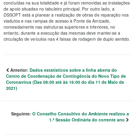
concluídas na sua totalidade e já foram removidas as instalações
de apoio situadas no tabuleiro principal. Por outro lado, a
DSSOPT está a planear a realização de obras de reparação nos
viadutos e nas rampas de acesso à Ponte da Amizade,
nomeadamente nas estruturas superiores e inferiores, no
entanto, durante a execução das mesmas deve manter-se a
circulação de veículos nas 4 faixas de rodagem de duplo sentido.
Anterior:
Dados estatísticos sobre a linha aberta do
Centro de Coordenação de Contingência do Novo Tipo de
Coronavírus (Das 08:00 até às 16:00 do dia 11 de Maio de
2021)
Seguinte:
O Conselho Consultivo do Ambiente realizou a
1.ª Sessão Ordinária do corrente ano