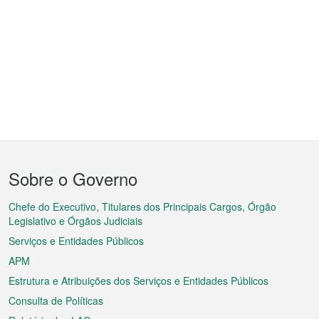
Menu
Sobre o Governo
do
rodapé
Chefe do Executivo, Titulares dos Principais Cargos, Órgão
Legislativo e Órgãos Judiciais
Serviços e Entidades Públicos
APM
Estrutura e Atribuições dos Serviços e Entidades Públicos
Consulta de Políticas