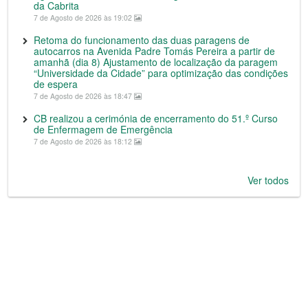
da Cabrita
7 de Agosto de 2026 às 19:02
Retoma do funcionamento das duas paragens de
autocarros na Avenida Padre Tomás Pereira a partir de
amanhã (dia 8) Ajustamento de localização da paragem
“Universidade da Cidade” para optimização das condições
de espera
7 de Agosto de 2026 às 18:47
CB realizou a cerimónia de encerramento do 51.º Curso
de Enfermagem de Emergência
7 de Agosto de 2026 às 18:12
Ver todos