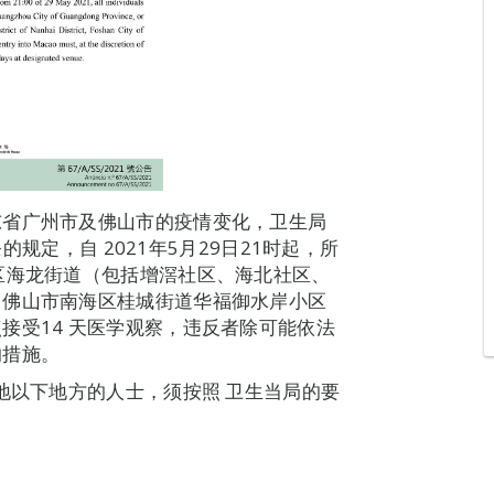
东省广州市及佛山市的疫情变化，卫生局
条的规定，自 2021年5月29日21时起，所
区海龙街道（包括增滘社区、海北社区、
、佛山市南海区桂城街道华福御水岸小区
接受14 天医学观察，违反者除可能依法
的措施。
地以下地方的人士，须按照 卫生当局的要