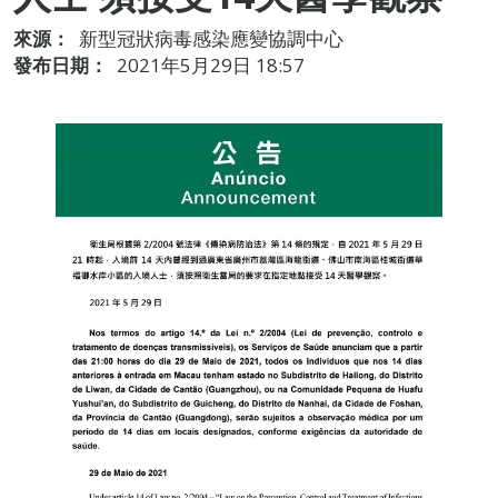
來源：
新型冠狀病毒感染應變協調中心
發布日期：
2021年5月29日 18:57