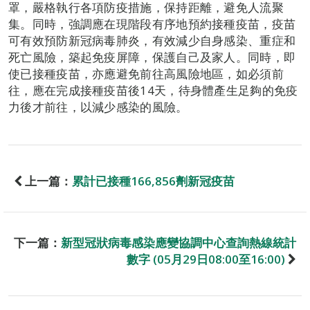
罩，嚴格執行各項防疫措施，保持距離，避免人流聚
集。同時，強調應在現階段有序地預約接種疫苗，疫苗
可有效預防新冠病毒肺炎，有效減少自身感染、重症和
死亡風險，築起免疫屏障，保護自己及家人。同時，即
使已接種疫苗，亦應避免前往高風險地區，如必須前
往，應在完成接種疫苗後14天，待身體產生足夠的免疫
力後才前往，以減少感染的風險。
上一篇：
累計已接種166,856劑新冠疫苗
下一篇：
新型冠狀病毒感染應變協調中心查詢熱線統計
數字 (05月29日08:00至16:00)