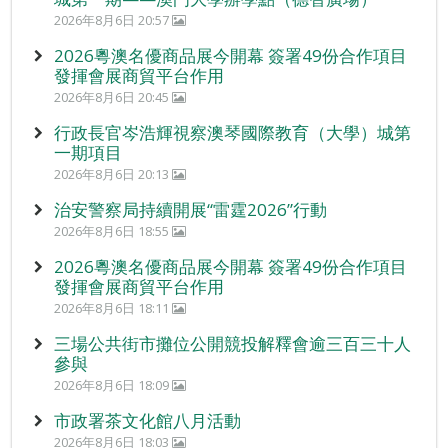
2026年8月6日 20:57
2026粵澳名優商品展今開幕 簽署49份合作項目
發揮會展商貿平台作用
2026年8月6日 20:45
行政長官岑浩輝視察澳琴國際教育（大學）城第
一期項目
2026年8月6日 20:13
治安警察局持續開展“雷霆2026”行動
2026年8月6日 18:55
2026粵澳名優商品展今開幕 簽署49份合作項目
發揮會展商貿平台作用
2026年8月6日 18:11
三場公共街市攤位公開競投解釋會逾三百三十人
參與
2026年8月6日 18:09
市政署茶文化館八月活動
2026年8月6日 18:03