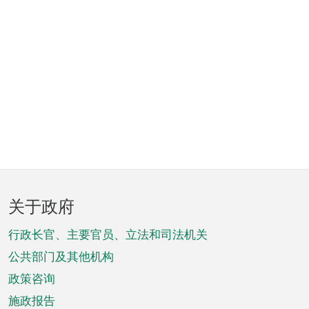
页
关于政府
脚
菜
行政长官、主要官员、立法和司法机关
单
公共部门及其他机构
政策咨询
施政报告