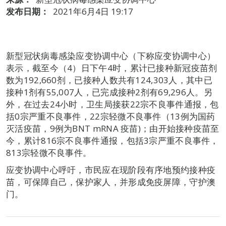
发布日期：
2021年6月4日 19:17
新型冠状病毒感染应变协调中心（下称应变协调中心）
表示，截至今（4）日下午4时，累计已接种新冠疫苗剂
数为192,660剂，已接种人数共有124,303人，其中已
接种1剂有55,007人，已完成接种2剂有69,296人。另
外，在过去24小时，卫生局接获22宗不良事件通报，包
括0宗严重不良事件，22宗轻微不良事件（13例为国药
灭活疫苗，9例为BNT mRNA 疫苗)；由开始接种疫苗至
今，累计816宗不良事件通报，包括3宗严重不良事件，
813宗轻微不良事件。
应变协调中心呼吁，市民应在现阶段有序地预约接种疫
苗，可保障自己，保护家人，并形成免疫屏障，守护澳
门。