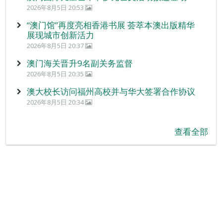
2026年8月5日 20:53
“澳门馆”再度亮相香港书展 荟萃本澳出版精华
展现城市创新活力
2026年8月5日 20:37
澳门海关晋升9名副关务监督
2026年8月5日 20:35
澳大校长访问福州高校并与华大签署合作协议
2026年8月5日 20:34
查看全部