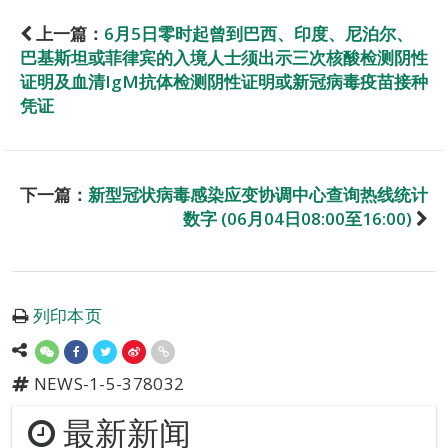
上一篇：
6月5日零时起曾到巴西、印度、尼泊尔、
巴基斯坦或菲律宾的入境人士须出示三次核酸检测阴性
证明及血清IgM抗体检测阴性证明或新冠病毒疫苗接种
凭证
下一篇：
新型冠状病毒感染应变协调中心查询热线统计
数字 (06月04日08:00至16:00)
列印本页
NEWS-1-5-378032
最新新闻