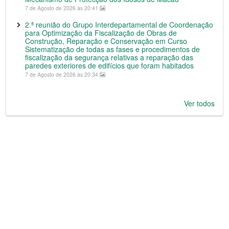
7 de Agosto de 2026 às 20:41
2.ª reunião do Grupo Interdepartamental de Coordenação
para Optimização da Fiscalização de Obras de
Construção, Reparação e Conservação em Curso
Sistematização de todas as fases e procedimentos de
fiscalização da segurança relativas a reparação das
paredes exteriores de edifícios que foram habitados
7 de Agosto de 2026 às 20:34
Ver todos