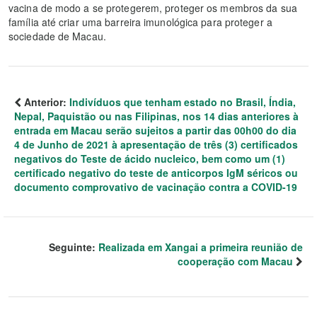
vacina de modo a se protegerem, proteger os membros da sua
família até criar uma barreira imunológica para proteger a
sociedade de Macau.
Anterior:
Indivíduos que tenham estado no Brasil, Índia,
Nepal, Paquistão ou nas Filipinas, nos 14 dias anteriores à
entrada em Macau serão sujeitos a partir das 00h00 do dia
4 de Junho de 2021 à apresentação de três (3) certificados
negativos do Teste de ácido nucleico, bem como um (1)
certificado negativo do teste de anticorpos IgM séricos ou
documento comprovativo de vacinação contra a COVID-19
Seguinte:
Realizada em Xangai a primeira reunião de
cooperação com Macau