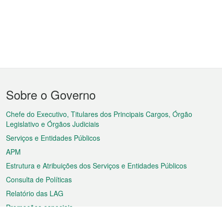
Menu
Sobre o Governo
do
rodapé
Chefe do Executivo, Titulares dos Principais Cargos, Órgão
Legislativo e Órgãos Judiciais
Serviços e Entidades Públicos
APM
Estrutura e Atribuições dos Serviços e Entidades Públicos
Consulta de Políticas
Relatório das LAG
Promoções especiais