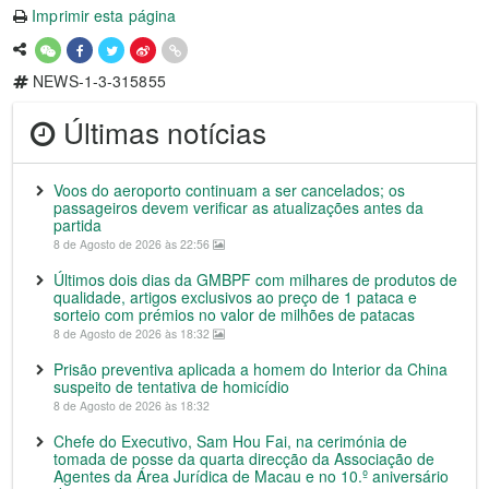
Imprimir esta página
NEWS-1-3-315855
Últimas notícias
Voos do aeroporto continuam a ser cancelados; os
passageiros devem verificar as atualizações antes da
partida
8 de Agosto de 2026 às 22:56
Últimos dois dias da GMBPF com milhares de produtos de
qualidade, artigos exclusivos ao preço de 1 pataca e
sorteio com prémios no valor de milhões de patacas
8 de Agosto de 2026 às 18:32
Prisão preventiva aplicada a homem do Interior da China
suspeito de tentativa de homicídio
8 de Agosto de 2026 às 18:32
Chefe do Executivo, Sam Hou Fai, na cerimónia de
tomada de posse da quarta direcção da Associação de
Agentes da Área Jurídica de Macau e no 10.º aniversário