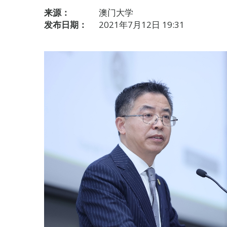
来源：
澳门大学
发布日期：
2021年7月12日 19:31