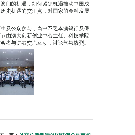
与澳门的机遇，如何紧抓机遇推动中国成
在历史机遇的交汇点，对国家的金融发展
师生及公众参与，当中不乏本澳银行及保
环节由澳大创新创业中心主任、科技学院
与会者与讲者交流互动，讨论气氛热烈。