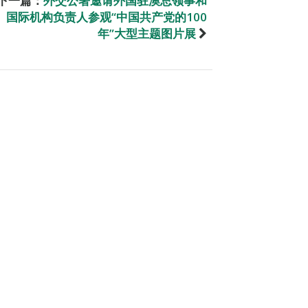
下一篇：
外交公署邀请外国驻澳总领事和
国际机构负责人参观“中国共产党的100
年”大型主题图片展