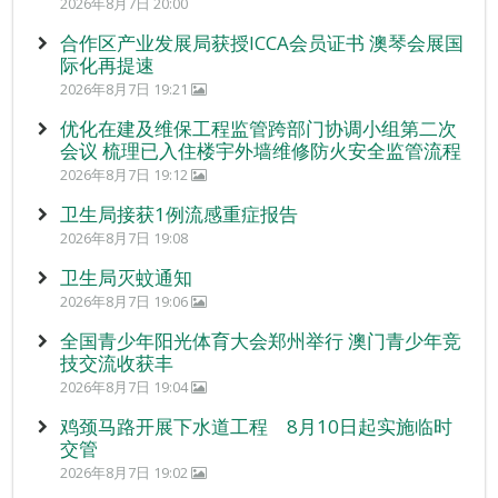
2026年8月7日 20:00
合作区产业发展局获授ICCA会员证书 澳琴会展国
际化再提速
2026年8月7日 19:21
优化在建及维保工程监管跨部门协调小组第二次
会议 梳理已入住楼宇外墙维修防火安全监管流程
2026年8月7日 19:12
卫生局接获1例流感重症报告
2026年8月7日 19:08
卫生局灭蚊通知
2026年8月7日 19:06
全国青少年阳光体育大会郑州举行 澳门青少年竞
技交流收获丰
2026年8月7日 19:04
鸡颈马路开展下水道工程 8月10日起实施临时
交管
2026年8月7日 19:02