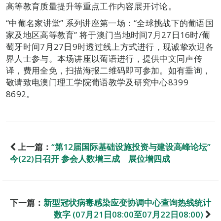
高等教育质量提升等重点工作内容展开讨论。
“中葡名家讲堂” 系列讲座第一场：“全球挑战下的葡语国
家及地区高等教育” 将于澳门当地时间7月27日16时/葡
萄牙时间7月27日9时透过线上方式进行，现诚挚欢迎各
界人士参与。本场讲座以葡语进行，提供中文同声传
译，费用全免，扫描海报二维码即可参加。如有垂询，
敬请致电澳门理工学院葡语教学及研究中心8399
8692。
上一篇：
“第12届国际基础设施投资与建设高峰论坛”
今(22)日召开 参会人数增三成 展位增四成
下一篇：
新型冠状病毒感染应变协调中心查询热线统计
数字 (07月21日08:00至07月22日08:00)