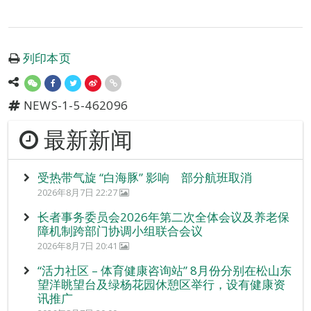
列印本页
NEWS-1-5-462096
最新新闻
受热带气旋 “白海豚” 影响 部分航班取消
2026年8月7日 22:27
长者事务委员会2026年第二次全体会议及养老保
障机制跨部门协调小组联合会议
2026年8月7日 20:41
“活力社区 – 体育健康咨询站” 8月份分别在松山东
望洋眺望台及绿杨花园休憩区举行，设有健康资
讯推广