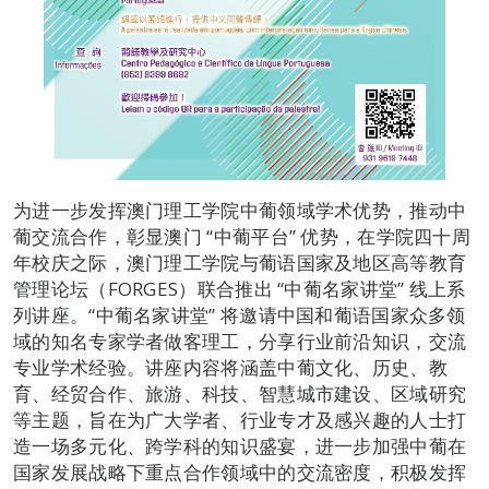
为进一步发挥澳门理工学院中葡领域学术优势，推动中
葡交流合作，彰显澳门 “中葡平台” 优势，在学院四十周
年校庆之际，澳门理工学院与葡语国家及地区高等教育
管理论坛（FORGES）联合推出 “中葡名家讲堂” 线上系
列讲座。“中葡名家讲堂” 将邀请中国和葡语国家众多领
域的知名专家学者做客理工，分享行业前沿知识，交流
专业学术经验。讲座内容将涵盖中葡文化、历史、教
育、经贸合作、旅游、科技、智慧城市建设、区域研究
等主题，旨在为广大学者、行业专才及感兴趣的人士打
造一场多元化、跨学科的知识盛宴，进一步加强中葡在
国家发展战略下重点合作领域中的交流密度，积极发挥