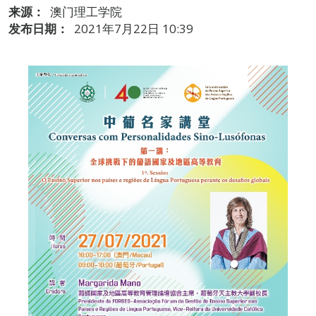
来源：
澳门理工学院
发布日期：
2021年7月22日 10:39