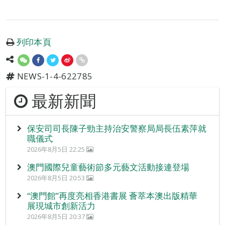
列印本頁
NEWS-1-4-622785
最新新聞
保安司司長陳子勁主持治安警察局局長伍素萍就
職儀式
2026年8月5日 22:25
澳門國際兒童藝術節多元藝文活動接連登場
2026年8月5日 20:53
“澳門館”再度亮相香港書展 薈萃本澳出版精華
展現城市創新活力
2026年8月5日 20:37