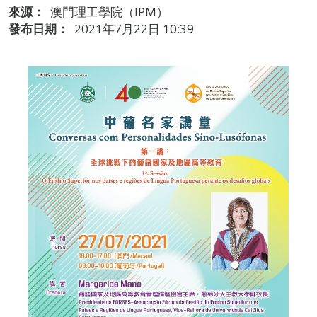
來源：
澳門理工學院（IPM）
發布日期：
2021年7月22日 10:39