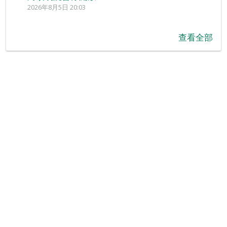
2026年8月5日 20:03
查看全部