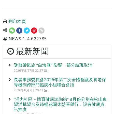
列印本頁
NEWS-1-4-622785
最新新聞
受熱帶氣旋 “白海豚” 影響 部分航班取消
2026年8月7日 22:27
長者事務委員會2026年第二次全體會議及養老保
障機制跨部門協調小組聯合會議
2026年8月7日 20:41
“活力社區 – 體育健康諮詢站” 8月份分別在松山東
望洋眺望台及綠楊花園休憩區舉行，設有健康資
訊推廣