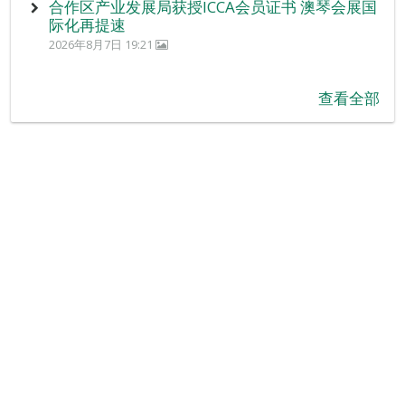
合作区产业发展局获授ICCA会员证书 澳琴会展国
际化再提速
2026年8月7日 19:21
查看全部