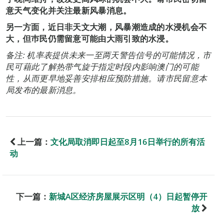
意天气变化并关注最新风暴消息。
另一方面，近日非天文大潮，风暴潮造成的水浸机会不
大，但巿民仍需留意可能由大雨引致的水浸。
备注: 机率表提供未来一至两天警告信号的可能情况，市
民可藉此了解热带气旋于指定时段内影响澳门的可能
性，从而更早地妥善安排相应预防措施。请市民留意本
局发布的最新消息。
上一篇：
文化局取消即日起至8月16日举行的所有活
动
下一篇：
新城A区经济房屋展示区明（4）日起暂停开
放