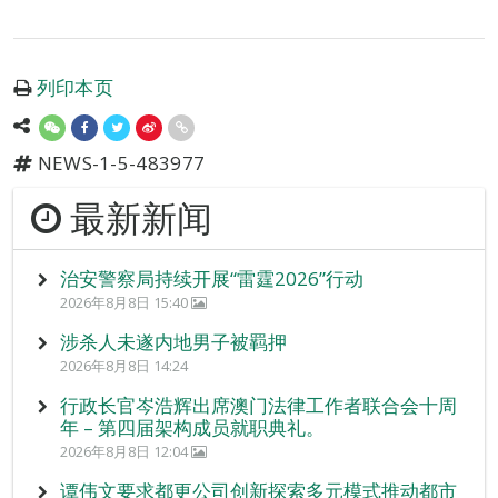
列印本页
NEWS-1-5-483977
最新新闻
治安警察局持续开展“雷霆2026”行动
2026年8月8日 15:40
涉杀人未遂内地男子被羁押
2026年8月8日 14:24
行政长官岑浩辉出席澳门法律工作者联合会十周
年 – 第四届架构成员就职典礼。
2026年8月8日 12:04
谭伟文要求都更公司创新探索多元模式推动都市