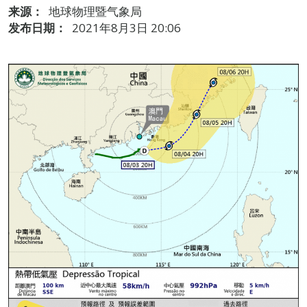
来源：
地球物理暨气象局
发布日期：
2021年8月3日 20:06