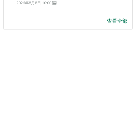
2026年8月8日 10:00
查看全部