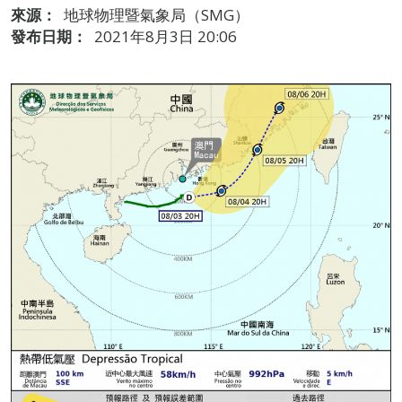
來源：
地球物理暨氣象局（SMG）
發布日期：
2021年8月3日 20:06