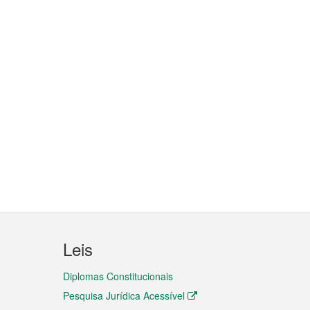
Leis
Diplomas Constitucionais
Pesquisa Jurídica Acessível