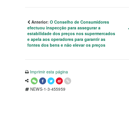
Anterior:
O Conselho de Consumidores
efectuou inspecção para assegurar a
estabilidade dos preços nos supermercados
e apela aos operadores para garantir as
fontes dos bens e não elevar os preços
Imprimir esta página
NEWS-1-3-455959