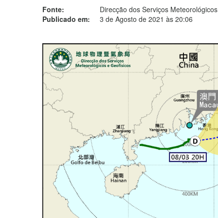
Fonte:
Direcção dos Serviços Meteorológicos
Publicado em:
3 de Agosto de 2021 às 20:06