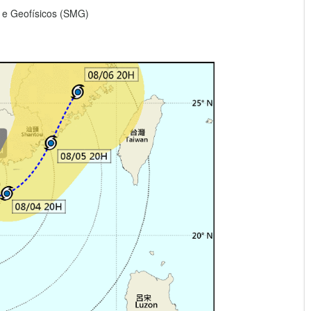
 e Geofísicos (SMG)