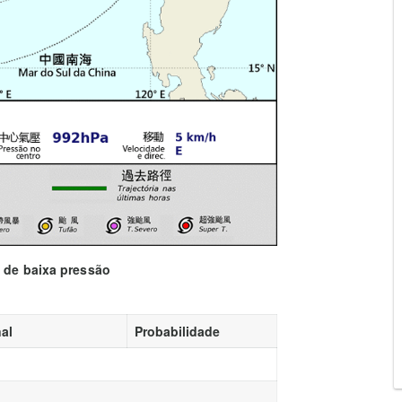
a de baixa pressão
al
Probabilidade