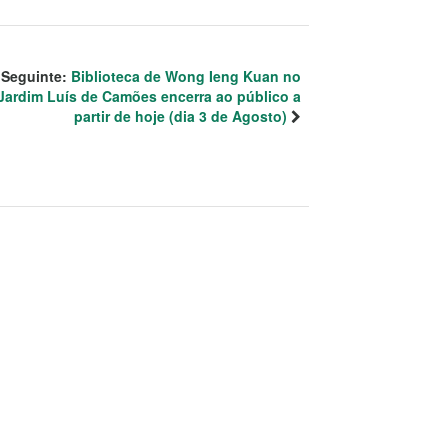
Seguinte:
Biblioteca de Wong Ieng Kuan no
Jardim Luís de Camões encerra ao público a
partir de hoje (dia 3 de Agosto)