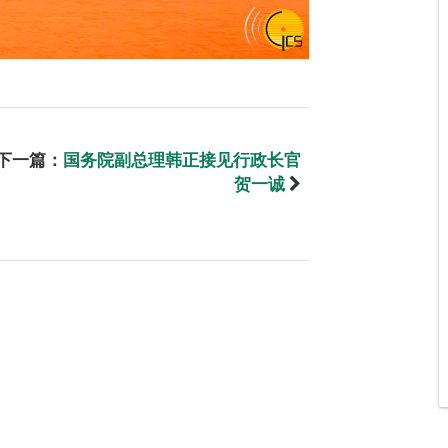
下一篇：
国务院副总理韩正接见行政长官
贺一诚