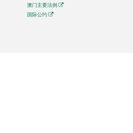
澳门主要法例
国际公约