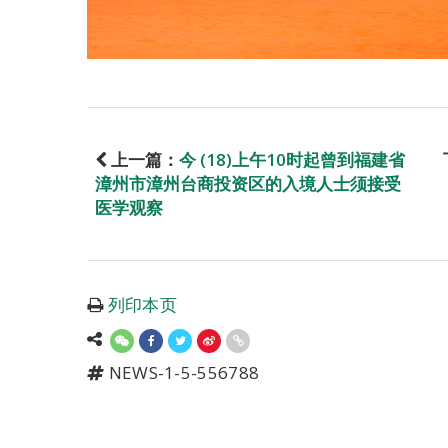
上一篇：
今 (18)上午10时起曾到福建省
漳州市漳州台商投资区的入境人士须接受
医学观察
列印本页
NEWS-1-5-556788