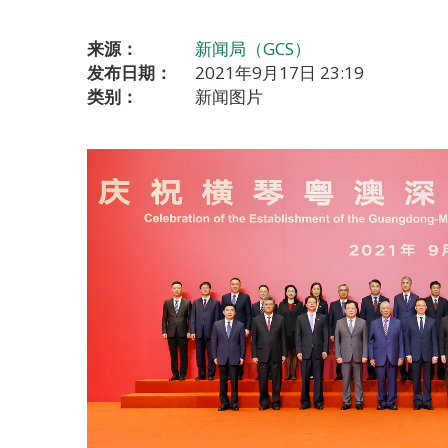
来源：
新闻局（GCS）
发布日期：
2021年9月17日 23:19
类别：
新闻图片