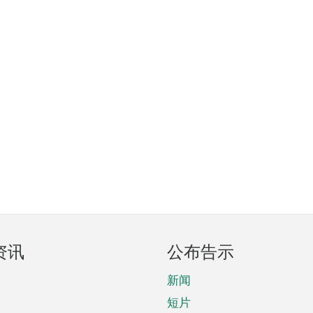
资讯
公布告示
新闻
短片