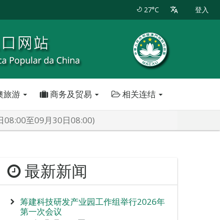
27°C
登入
澳旅游
商务及贸易
相关连结
00至09月30日08:00)
最新新闻
筹建科技研发产业园工作组举行2026年
第一次会议