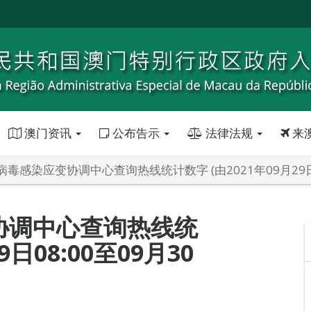
澳门资讯
公布告示
法律法规
来
毒感染应变协调中心查询热线统计数字 (由2021年09月29日08:
协调中心查询热线统
9日08:00至09月30