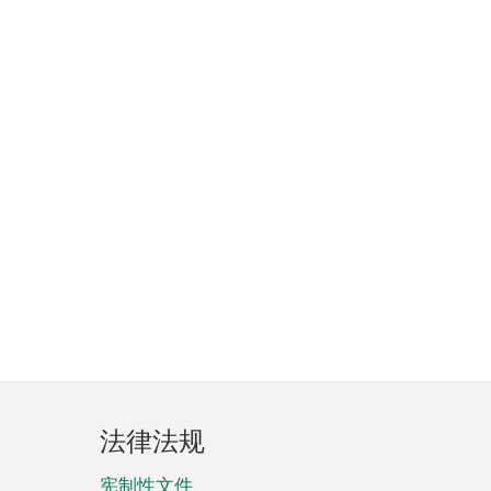
法律法规
宪制性文件