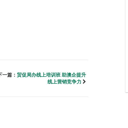
下一篇：
贸促局办线上培训班 助澳企提升
线上营销竞争力