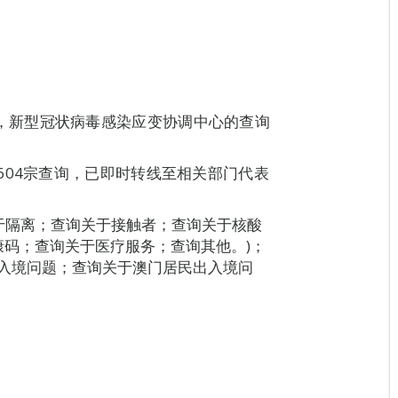
8H00，新型冠状病毒感染应变协调中心的查询
604宗查询，已即时转线至相关部门代表
关于隔离；查询关于接触者；查询关于核酸
码；查询关于医疗服务；查询其他。)；
出入境问题；查询关于澳门居民出入境问