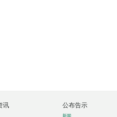
资讯
公布告示
新闻