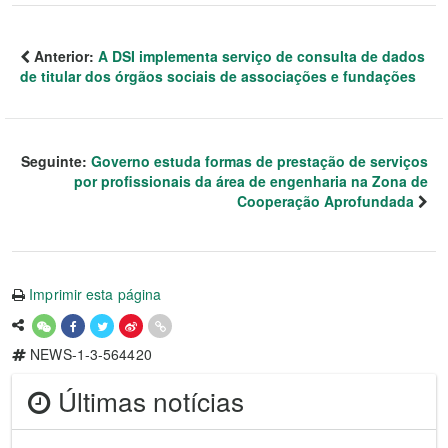
Anterior:
A DSI implementa serviço de consulta de dados
de titular dos órgãos sociais de associações e fundações
Seguinte:
Governo estuda formas de prestação de serviços
por profissionais da área de engenharia na Zona de
Cooperação Aprofundada
Imprimir esta página
NEWS-1-3-564420
Últimas notícias