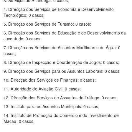
3. Serviços de Alfândega: 0 casos;
4. Direcção dos Serviços de Economia e Desenvolvimento
Tecnológico: 0 casos;
5. Direcção dos Serviços de Turismo: 0 casos;
6. Direcção dos Serviços de Educação e de Desenvolvimento da
Juventude: 0 casos;
7. Direcção dos Serviços de Assuntos Marítimos e de Água: 0
casos;
8. Direcção de Inspecção e Coordenação de Jogos: 0 casos;
9. Direcção dos Serviços para os Assuntos Laborais: 0 casos;
10. Direcção dos Serviços de Finanças: 0 casos;
11. Autoridade de Aviação Civil: 0 casos;
12. Direcção dos Serviços de Assuntos de Tráfego: 0 casos;
13. Instituto para os Assuntos Municipais: 0 casos;
14. Instituto de Promoção do Comércio e do Investimento de
Macau: 0 casos.