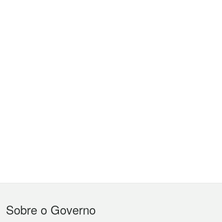
Menu
Sobre o Governo
do