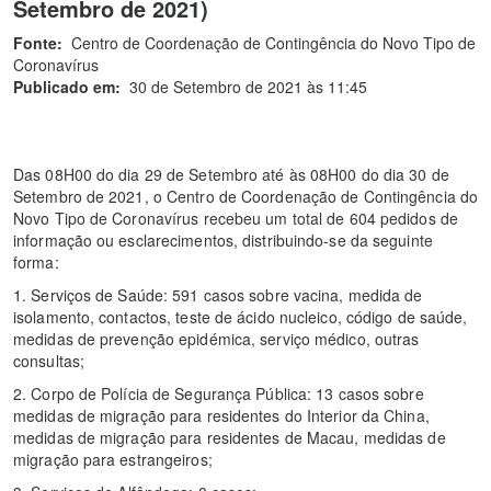
Setembro de 2021)
Fonte:
Centro de Coordenação de Contingência do Novo Tipo de
Coronavírus
Publicado em:
30 de Setembro de 2021 às 11:45
Das 08H00 do dia 29 de Setembro até às 08H00 do dia 30 de
Setembro de 2021, o Centro de Coordenação de Contingência do
Novo Tipo de Coronavírus recebeu um total de 604 pedidos de
informação ou esclarecimentos, distribuindo-se da seguinte
forma:
1. Serviços de Saúde: 591 casos sobre vacina, medida de
isolamento, contactos, teste de ácido nucleico, código de saúde,
medidas de prevenção epidémica, serviço médico, outras
consultas;
2. Corpo de Polícia de Segurança Pública: 13 casos sobre
medidas de migração para residentes do Interior da China,
medidas de migração para residentes de Macau, medidas de
migração para estrangeiros;