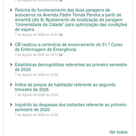
Retoma do funcionamento das duas paragens de
autocarros na Avenida Padre Tomás Pereira a partir de
amanhã (dia 8) Ajustamento de localização da paragem
“Universidade da Cidade” para optimização das condições
de espera
7 de Agosto de 2026 às 18:47
CB realizou a cerimónia de encerramento do 51.º Curso
de Enfermagem de Emergência
7 de Agosto de 2026 às 18:12
Estatísticas demográficas referentes ao primeiro semestre
de 2026
7 de Agosto de 2026 às 16:00
Índice de preços da habitação referente ao segundo
trimestre de 2026
7 de Agosto de 2026 às 16:00
Inquérito às despesas dos visitantes referente ao primeiro
semestre de 2026
7 de Agosto de 2026 às 16:00
Ver todos