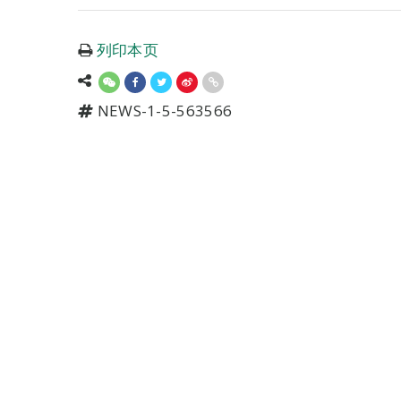
列印本页
NEWS-1-5-563566