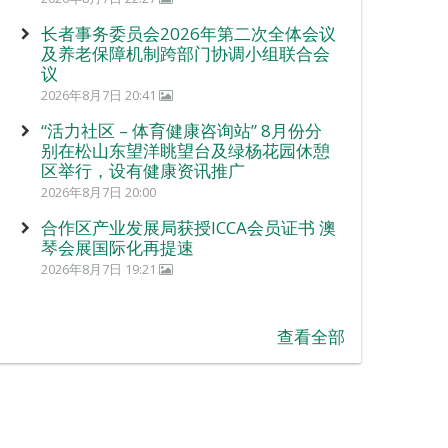
长者事务委员会2026年第二次全体会议
及养老保障机制跨部门协调小组联合会
议
2026年8月7日 20:41
“活力社区 – 体育健康咨询站” 8月份分
别在松山东望洋眺望台及绿杨花园休憩
区举行，设有健康资讯推广
2026年8月7日 20:00
合作区产业发展局获授ICCA会员证书 澳
琴会展国际化再提速
2026年8月7日 19:21
查看全部