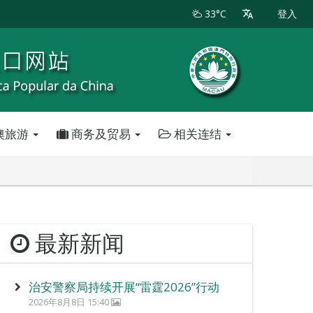
33°C
登入
澳旅游
商务及贸易
相关连结
最新新闻
治安警察局持续开展“雷霆2026”行动
2026年8月8日 15:40