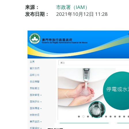
来源：
市政署（IAM）
发布日期：
2021年10月12日 11:28