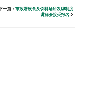
下一篇：
市政署饮食及饮料场所发牌制度
讲解会接受报名