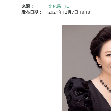
来源：
文化局（IC）
发布日期：
2021年12月7日 18:18