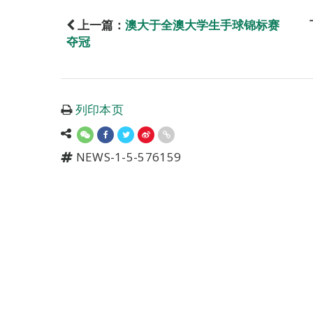
上一篇：
澳大于全澳大学生手球锦标赛
夺冠
列印本页
NEWS-1-5-576159