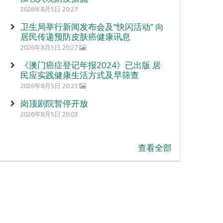
2026年8月5日 20:27
卫生局举行新闻发布会及“快闪活动” 向
居民传递预防皮肤癌健康讯息
2026年8月5日 20:27
《澳门癌症登记年报2024》已出版 居
民应实践健康生活方式及早筛查
2026年8月5日 20:23
岗顶剧院暂停开放
2026年8月5日 20:03
查看全部