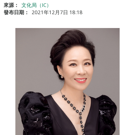
來源：
文化局（IC）
發布日期：
2021年12月7日 18:18