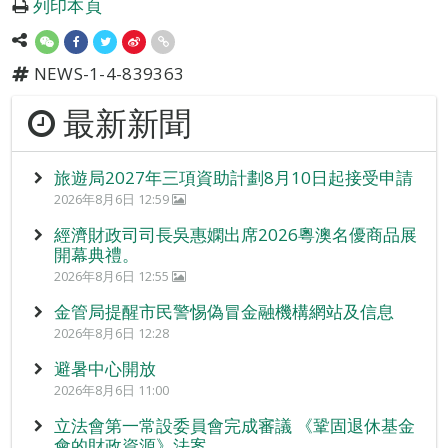
列印本頁
NEWS-1-4-839363
最新新聞
旅遊局2027年三項資助計劃8月10日起接受申請
2026年8月6日 12:59
經濟財政司司長吳惠嫻出席2026粵澳名優商品展
開幕典禮。
2026年8月6日 12:55
金管局提醒市民警惕偽冒金融機構網站及信息
2026年8月6日 12:28
避暑中心開放
2026年8月6日 11:00
立法會第一常設委員會完成審議 《鞏固退休基金
會的財政資源》法案