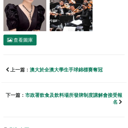
查看圖庫
上一篇：
澳大於全澳大學生手球錦標賽奪冠
下一篇：
市政署飲食及飲料場所發牌制度講解會接受報
名