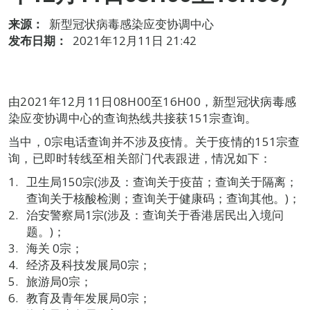
来源：
新型冠状病毒感染应变协调中心
发布日期：
2021年12月11日 21:42
由2021年12月11日08H00至16H00，新型冠状病毒感
染应变协调中心的查询热线共接获151宗查询。
当中，0宗电话查询并不涉及疫情。关于疫情的151宗查
询，已即时转线至相关部门代表跟进，情况如下：
卫生局150宗(涉及：查询关于疫苗；查询关于隔离；
查询关于核酸检测；查询关于健康码；查询其他。)；
治安警察局1宗(涉及：查询关于香港居民出入境问
题。)；
海关 0宗；
经济及科技发展局0宗；
旅游局0宗；
教育及青年发展局0宗；