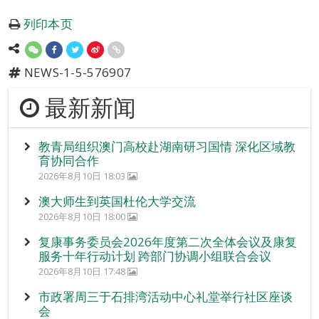
列印本页
NEWS-1-5-576907
最新新闻
教青局组织澳门高校赴湖南研习国情 深化区域教
育协同合作
2026年8月10日 18:03
澳大师生到英国杜伦大学交流
2026年8月10日 18:00
复康事务委员会2026年度第二次全体会议及康复
服务十年行动计划 跨部门协调小组联合会议
2026年8月10日 17:48
市政署周三于石排湾活动中心礼堂举行社区座谈
会