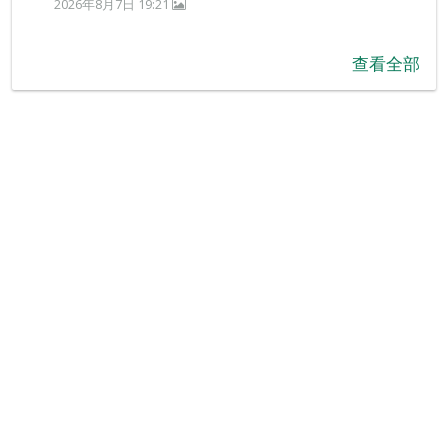
2026年8月7日 19:21
查看全部