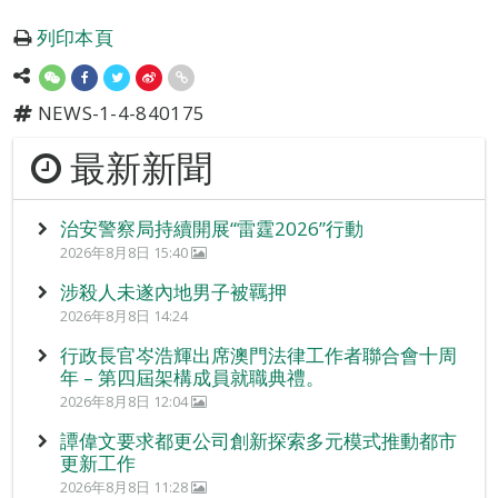
列印本頁
NEWS-1-4-840175
最新新聞
治安警察局持續開展“雷霆2026”行動
2026年8月8日 15:40
涉殺人未遂內地男子被羈押
2026年8月8日 14:24
行政長官岑浩輝出席澳門法律工作者聯合會十周
年 – 第四屆架構成員就職典禮。
2026年8月8日 12:04
譚偉文要求都更公司創新探索多元模式推動都市
更新工作
2026年8月8日 11:28