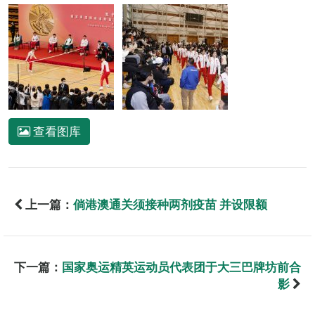
查看图库
上一篇：
倘港澳通关须接种两剂疫苗 并设限额
下一篇：
国家奥运精英运动员代表团于大三巴牌坊前合
影