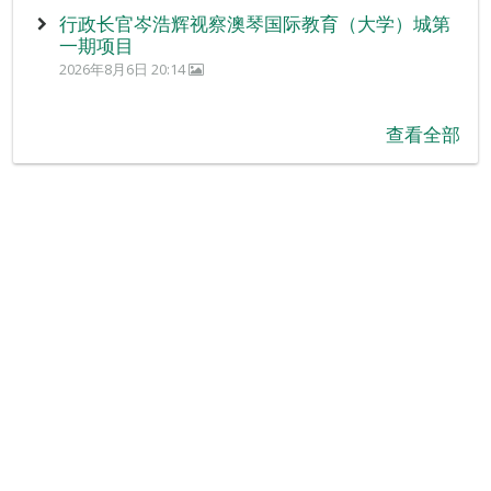
行政长官岑浩辉视察澳琴国际教育（大学）城第
一期项目
2026年8月6日 20:14
查看全部