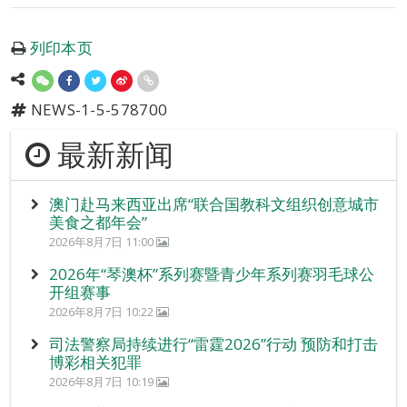
列印本页
NEWS-1-5-578700
最新新闻
澳门赴马来西亚出席“联合国教科文组织创意城市
美食之都年会”
2026年8月7日 11:00
2026年“琴澳杯”系列赛暨青少年系列赛羽毛球公
开组赛事
2026年8月7日 10:22
司法警察局持续进行“雷霆2026”行动 预防和打击
博彩相关犯罪
2026年8月7日 10:19