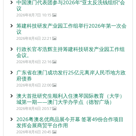
中国澳门代表团参与2026年“亚太反洗钱组织”会
议
2026年8月7日 10:15
筹建科技研发产业园工作组举行2026年第一次会
议
2026年8月6日 22:21
行政长官岑浩辉主持筹建科技研发产业园工作组
会议。
2026年8月6日 22:16
广东省在澳门成功发行25亿元离岸人民币地方政
府债券
2026年8月6日 22:00
澳大首批研究生顺利入住澳琴国际教育（大学）
城第一期——澳门大学办学点（德智广场）
2026年8月6日 20:57
2026粤澳名优商品展今开幕 签署49份合作项目
发挥会展商贸平台作用
2026年8月6日 20:45