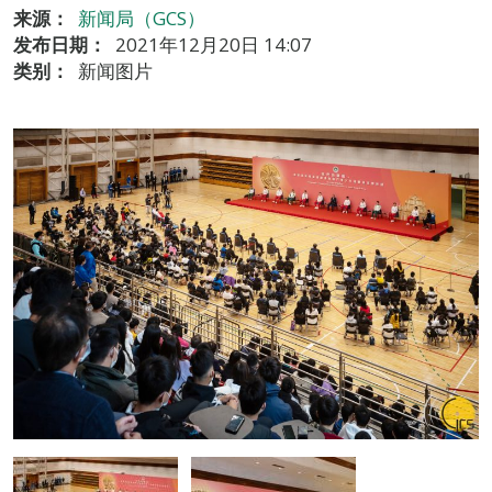
来源：
新闻局（GCS）
发布日期：
2021年12月20日 14:07
类别：
新闻图片