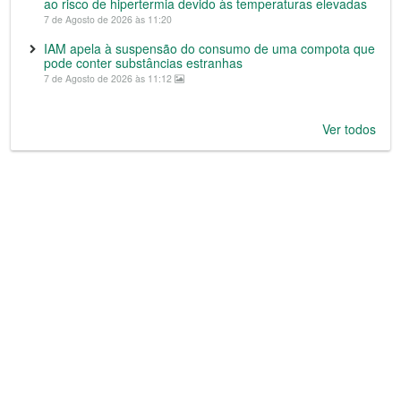
ao risco de hipertermia devido às temperaturas elevadas
7 de Agosto de 2026 às 11:20
IAM apela à suspensão do consumo de uma compota que
pode conter substâncias estranhas
7 de Agosto de 2026 às 11:12
Ver todos