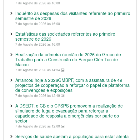
7 de Agosto de 2026 às 16:00
Inquérito às despesas dos visitantes referente ao primeiro
semestre de 2026
7 de Agosto de 2026 às 16:00
Estatísticas das sociedades referentes ao primeiro
semestre de 2026
7 de Agosto de 2026 às 16:00
Realização da primeira reunião de 2026 do Grupo de
Trabalho para a Construção do Parque Ciên-Tec de
Macau
7 de Agosto de 2026 às 14:54
Arrancou hoje a 2026GMBPF, com a assinatura de 49
projectos de cooperação a reforçar o papel de plataforma
de convenções e exposições
7 de Agosto de 2026 às 12:49
A DSEDT, o CB e o CPSPS promovem a realização de
simulacro de fuga e evacuação para reforçar a
capacidade de resposta a emergências por parte do
sector
7 de Agosto de 2026 às 12:00
Serviços de saúde apelam à população para estar atenta