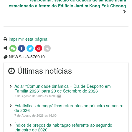
estacionado à frente do Edifício Jardim Kong Fok Cheong
Imprimir esta página
NEWS-1-3-576910
Últimas notícias
Adiar “Comunidade dinâmica – Dia de Desporto em
Família 2026” para 20 de Setembro de 2026
7 de Agosto de 2026 às 16:00
Estatísticas demográficas referentes ao primeiro semestre
de 2026
7 de Agosto de 2026 às 16:00
Índice de preços da habitação referente ao segundo
trimestre de 2026