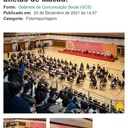
Fonte:
Gabinete de Comunicação Social (GCS)
Publicado em:
20 de Dezembro de 2021 às 14:07
Categoria:
Fotorreportagem