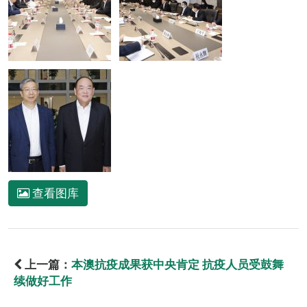
查看图库
上一篇：
本澳抗疫成果获中央肯定 抗疫人员受鼓舞
续做好工作