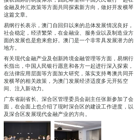
金融及外汇政策等方面共同探索新方向，做好开发横琴
这篇文章。
易纲行长表示，澳门自回归以来的总体发展情况良好，
社会稳定，经济繁荣，在金融业、服务业以及制造业方
面的发展也是愈来愈好。澳门是一个非常具发展潜力的
地方。
有关现代金融产业及创新跨境金融管理等方面，易纲行
长指出，中国人民银行愿意和各方一起进行深入探索，
在法律应用层面等方面加大研究，落实支持粤澳共同开
发横琴的相关政策，为澳门发展经济适度多元开拓空
间、注入新动力。
广东省副省长、深合区管理委员会副主任张新参加了会
面，在会面上也介绍了现时深合区的建设工作进度，以
及深合区发展现代金融产业的方向。