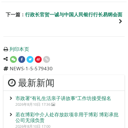
下一篇：
行政长官贺一诚与中国人民银行行长易纲会面
列印本页
NEWS-1-5-579430
最新新闻
市政署“有礼生活亲子讲故事”工作坊接受报名
2026年8月10日 17:36
若在博彩中介人处存放款项非用于博彩 博彩承批
公司无须负责
2026年8月10日 17:00