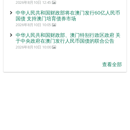
2026年8月10日 12:45
中华人民共和国财政部将在澳门发行60亿人民币
国债 支持澳门培育债券市场
2026年8月10日 10:05
中华人民共和国财政部、澳门特别行政区政府 关
于中央政府在澳门发行人民币国债的联合公告
2026年8月10日 10:00
查看全部