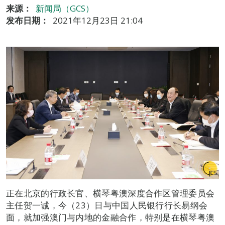
来源：
新闻局（GCS）
发布日期：
2021年12月23日 21:04
正在北京的行政长官、横琴粤澳深度合作区管理委员会
主任贺一诚，今（23）日与中国人民银行行长易纲会
面，就加强澳门与内地的金融合作，特别是在横琴粤澳