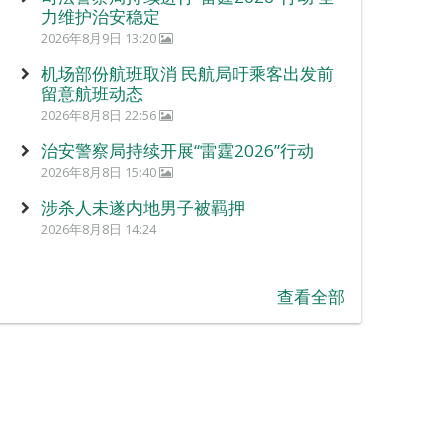
力维护治安稳定
2026年8月9日 13:20
机场部份航班取消 民航局吁乘客出发前
留意航班动态
2026年8月8日 22:56
治安警察局持续开展“雷霆2026”行动
2026年8月8日 15:40
涉杀人未遂内地男子被羁押
2026年8月8日 14:24
查看全部