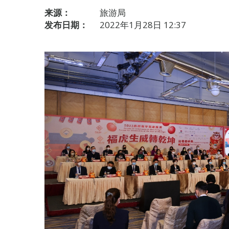
来源：
旅游局
发布日期：
2022年1月28日 12:37