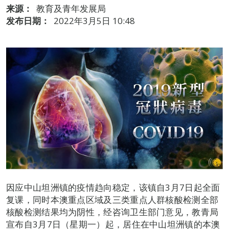
来源：
教育及青年发展局
发布日期：
2022年3月5日 10:48
因应中山坦洲镇的疫情趋向稳定，该镇自3月7日起全面
复课，同时本澳重点区域及三类重点人群核酸检测全部
核酸检测结果均为阴性，经咨询卫生部门意见，教青局
宣布自3月7日（星期一）起，居住在中山坦洲镇的本澳