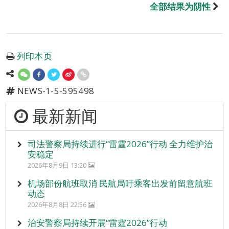
全部结果为阴性
列印本页
NEWS-1-5-595498
最新新闻
司法警察局持续进行“雷霆2026”行动 全力维护治
安稳定
2026年8月9日 13:20
机场部份航班取消 民航局吁乘客出发前留意航班
动态
2026年8月8日 22:56
治安警察局持续开展“雷霆2026”行动