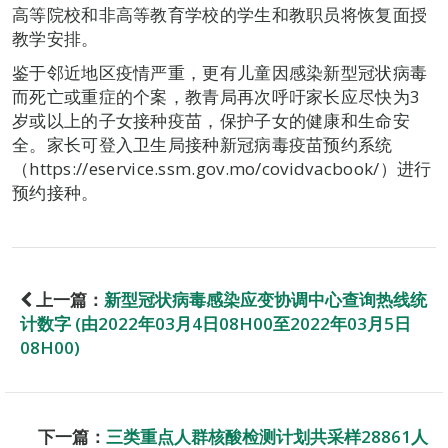
高等院校和非高等教育学校的学生和教职员将恢复面授
教学安排。
鉴于邻近地区疫情严重，更有儿童因感染新型冠状病毒
而死亡或重症的个案，教青局再次呼吁家长应尽快为3
岁或以上的子女接种疫苗，保护子女的健康和生命安
全。家长可登入卫生局接种新冠病毒疫苗预约系统
（https://eservice.ssm.gov.mo/covidvacbook/）进行
预约接种。
上一篇：
新型冠状病毒感染应变协调中心查询热线统
计数字 (由2022年03月4日08H00至2022年03月5日
08H00)
下一篇：
三类重点人群核酸检测计划共采样28861人