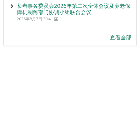
长者事务委员会2026年第二次全体会议及养老保
障机制跨部门协调小组联合会议
2026年8月7日 20:41
查看全部