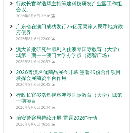
行政长官岑浩辉主持筹建科技研发产业园工作组
会议。
2026年8月6日 22:16
广东省在澳门成功发行25亿元离岸人民币地方政
府债券
2026年8月6日 22:00
澳大首批研究生顺利入住澳琴国际教育（大学）
城第一期——澳门大学办学点（德智广场）
2026年8月6日 20:57
2026粤澳名优商品展今开幕 签署49份合作项目
发挥会展商贸平台作用
2026年8月6日 20:45
行政长官岑浩辉视察澳琴国际教育（大学）城第
一期项目
2026年8月6日 20:14
治安警察局持续开展“雷霆2026”行动
2026年8月6日 18:55