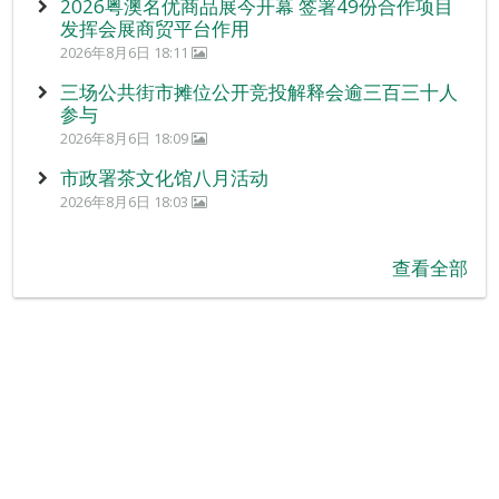
2026粤澳名优商品展今开幕 签署49份合作项目
发挥会展商贸平台作用
2026年8月6日 18:11
三场公共街市摊位公开竞投解释会逾三百三十人
参与
2026年8月6日 18:09
市政署茶文化馆八月活动
2026年8月6日 18:03
查看全部