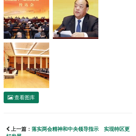
查看图库
上一篇：
落实两会精神和中央领导指示 实现特区更