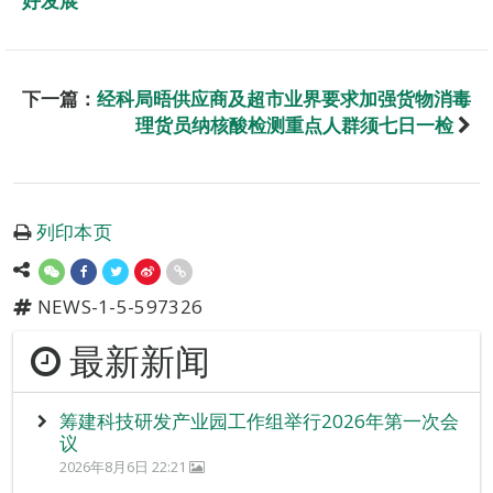
好发展
下一篇：
经科局晤供应商及超市业界要求加强货物消毒
理货员纳核酸检测重点人群须七日一检
列印本页
NEWS-1-5-597326
最新新闻
筹建科技研发产业园工作组举行2026年第一次会
议
2026年8月6日 22:21