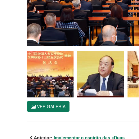
VER GALERIA
Anterior:
Implementar o espírito das «Duas