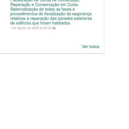
Reparação e Conservação em Curso
Sistematização de todas as fases e
procedimentos de fiscalização da segurança
relativas a reparação das paredes exteriores
de edifícios que foram habitados
7 de Agosto de 2026 às 20:34
Ver todos