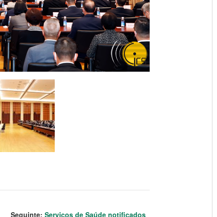
Seguinte:
Serviços de Saúde notificados