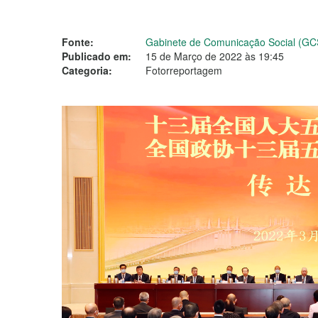
Fonte:
Gabinete de Comunicação Social (GC
Publicado em:
15 de Março de 2022 às 19:45
Categoria:
Fotorreportagem