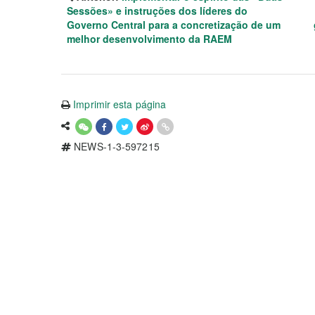
Sessões» e instruções dos líderes do
Governo Central para a concretização de um
melhor desenvolvimento da RAEM
Imprimir esta página
NEWS-1-3-597215