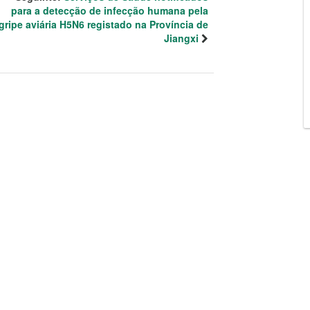
para a detecção de infecção humana pela
gripe aviária H5N6 registado na Província de
Jiangxi