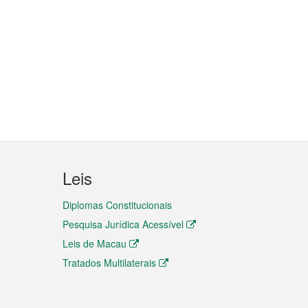
Leis
Diplomas Constitucionais
Pesquisa Jurídica Acessível
Leis de Macau
Tratados Multilaterais