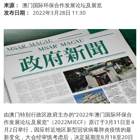
来源：
澳门国际环保合作发展论坛及展览
发布日期：
2022年3月28日 11:30
由澳门特别行政区政府主办的“2022年澳门国际环保合
作发展论坛及展览”（2022MIECF）原订于3月31日至4
月2日举行，因应邻近地区新型冠状病毒肺炎疫情的最
新变化，大会经审慎考虑后，决定延期至8月18至20日