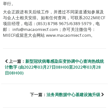
举行。
大会正跟进有关后续工作，并透过不同渠道通知参展及
与会人士相关安排。如有任何查询，可联系2022MIECF
项目经理，电话：(853) 8798 9675/6389 5979，电
邮： info@macaomiecf.com；亦可关注微信号：
MIECF或留意大会网站 www.macaomiecf.com。
上一篇：
新型冠状病毒感染应变协调中心查询热线统
计数字 (由2022年03月27日08H00至2022年03月28
日08H00)
下一篇：
法务局数据中心基建设施升级