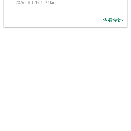
2026年8月7日 19:21
查看全部