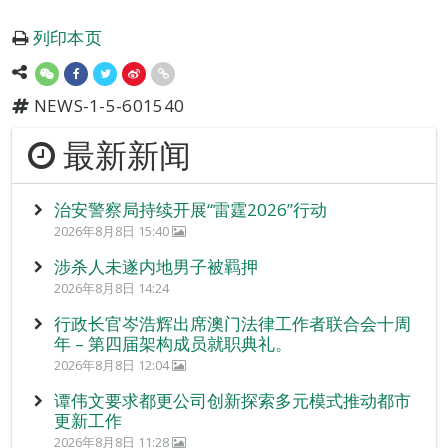
列印本页
NEWS-1-5-601540
最新新闻
治安警察局持续开展“雷霆2026”行动
2026年8月8日 15:40
涉杀人未遂内地男子被羁押
2026年8月8日 14:24
行政长官岑浩辉出席澳门法律工作者联合会十周
年 – 第四届架构成员就职典礼。
2026年8月8日 12:04
谭伟文要求都更公司创新探索多元模式推动都市
更新工作
2026年8月8日 11:28