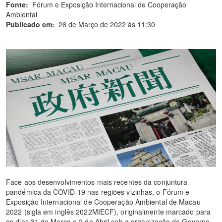
Fonte:
Fórum e Exposição Internacional de Cooperação
Ambiental
Publicado em:
28 de Março de 2022 às 11:30
Face aos desenvolvimentos mais recentes da conjuntura
pandémica da COVID-19 nas regiões vizinhas, o Fórum e
Exposição Internacional de Cooperação Ambiental de Macau
2022 (sigla em inglês 2022MIECF), originalmente marcado para
os dias 31 de Março e 2 de Abril sob a organização do Governo