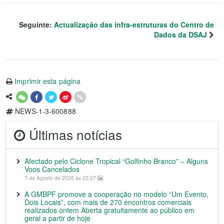
Seguinte:
Actualização das infra-estruturas do Centro de
Dados da DSAJ
Imprimir esta página
NEWS-1-3-600888
Últimas notícias
Afectado pelo Ciclone Tropical “Golfinho Branco” – Alguns
Voos Cancelados
7 de Agosto de 2026 às 22:27
A GMBPF promove a cooperação no modelo “Um Evento,
Dois Locais”, com mais de 270 encontros comerciais
realizados ontem Aberta gratuitamente ao público em
geral a partir de hoje