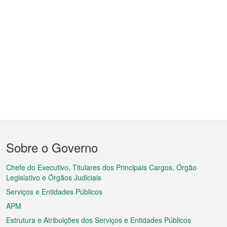
Menu
Sobre o Governo
do
rodapé
Chefe do Executivo, Titulares dos Principais Cargos, Órgão
Legislativo e Órgãos Judiciais
Serviços e Entidades Públicos
APM
Estrutura e Atribuições dos Serviços e Entidades Públicos