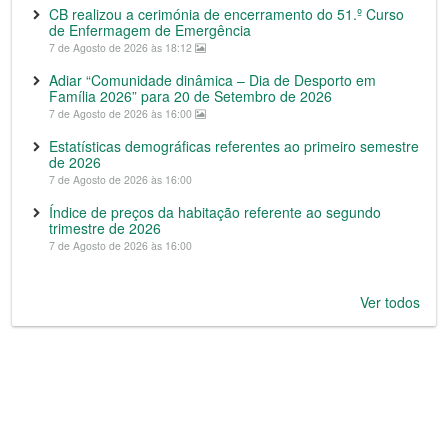
CB realizou a cerimónia de encerramento do 51.º Curso
de Enfermagem de Emergência
7 de Agosto de 2026 às 18:12
Adiar “Comunidade dinâmica – Dia de Desporto em
Família 2026” para 20 de Setembro de 2026
7 de Agosto de 2026 às 16:00
Estatísticas demográficas referentes ao primeiro semestre
de 2026
7 de Agosto de 2026 às 16:00
Índice de preços da habitação referente ao segundo
trimestre de 2026
7 de Agosto de 2026 às 16:00
Ver todos