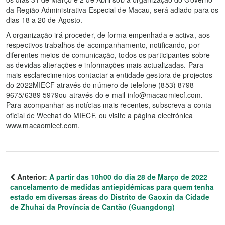
da Região Administrativa Especial de Macau, será adiado para os
dias 18 a 20 de Agosto.
A organização irá proceder, de forma empenhada e activa, aos
respectivos trabalhos de acompanhamento, notificando, por
diferentes meios de comunicação, todos os participantes sobre
as devidas alterações e informações mais actualizadas. Para
mais esclarecimentos contactar a entidade gestora de projectos
do 2022MIECF através do número de telefone (853) 8798
9675/6389 5979ou através do e-mail info@macaomiecf.com.
Para acompanhar as notícias mais recentes, subscreva a conta
oficial de Wechat do MIECF, ou visite a página electrónica
www.macaomiecf.com.
Anterior:
A partir das 10h00 do dia 28 de Março de 2022
cancelamento de medidas antiepidémicas para quem tenha
estado em diversas áreas do Distrito de Gaoxin da Cidade
de Zhuhai da Província de Cantão (Guangdong)