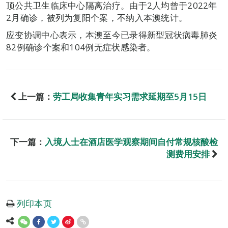
顶公共卫生临床中心隔离治疗。由于2人均曾于2022年
2月确诊，被列为复阳个案，不纳入本澳统计。
应变协调中心表示，本澳至今已录得新型冠状病毒肺炎
82例确诊个案和104例无症状感染者。
上一篇：
劳工局收集青年实习需求延期至5月15日
下一篇：
入境人士在酒店医学观察期间自付常规核酸检
测费用安排
列印本页