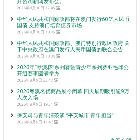
开咨询新闻发布会。
2026年8月10日 12:45
中华人民共和国财政部将在澳门发行60亿人民币
国债 支持澳门培育债券市场
2026年8月10日 10:05
中华人民共和国财政部、澳门特别行政区政府 关
于中央政府在澳门发行人民币国债的联合公告
2026年8月10日 10:00
2026年“琴澳杯”系列赛暨青少年系列赛羽毛球公
开组赛事圆满举办
2026年8月9日 23:43
2026粤澳名优商品展今闭幕 四天展期吸引逾9万
人次入场
2026年8月9日 19:31
保安司与青年清茶谈 “平安城市 青年担当”
2026年8月9日 17:47