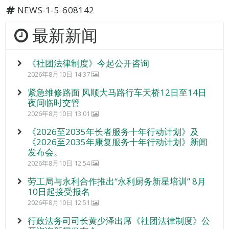
NEWS-1-5-608142
最新新闻
《社团法律制度》今起公开咨询
2026年8月10日 14:37
紧急维修路面 风顺大马路行车天桥12日至14日
夜间临时交管
2026年8月10日 13:01
《2026至2035年长者服务十年行动计划》及
《2026至2035年康复服务十年行动计划》新闻
发布会。
2026年8月10日 12:54
劳工局与永利合作推出“永利厨务新星培训” 8月
10日起接受报名
2026年8月10日 12:51
行政法务司司长黄少泽出席《社团法律制度》公