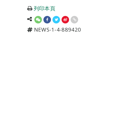
列印本頁
NEWS-1-4-889420